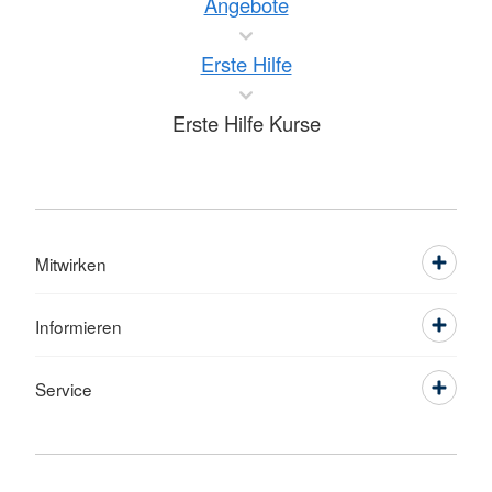
Angebote
Erste Hilfe
Erste Hilfe Kurse
Mitwirken
Informieren
Service