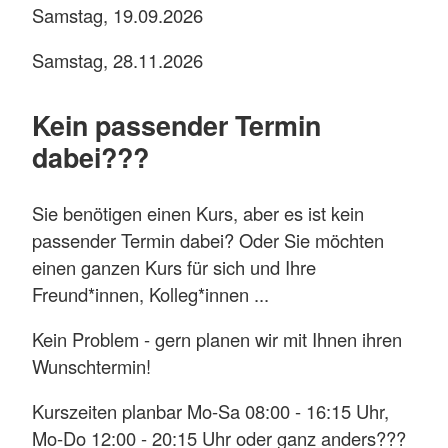
Samstag, 19.09.2026
Samstag, 28.11.2026
Kein passender Termin
dabei???
Sie benötigen einen Kurs, aber es ist kein
passender Termin dabei? Oder Sie möchten
einen ganzen Kurs für sich und Ihre
Freund*innen, Kolleg*innen ...
Kein Problem - gern planen wir mit Ihnen ihren
Wunschtermin!
Kurszeiten planbar Mo-Sa 08:00 - 16:15 Uhr,
Mo-Do 12:00 - 20:15 Uhr oder ganz anders???