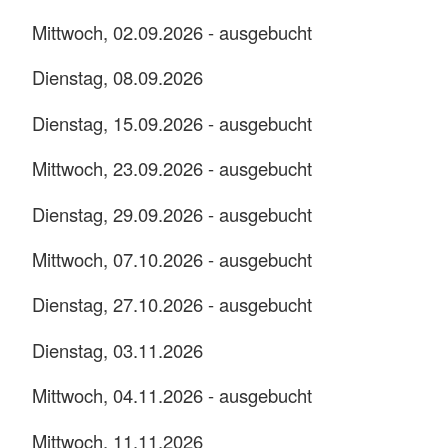
Mittwoch, 02.09.2026 - ausgebucht
Dienstag, 08.09.2026
Dienstag, 15.09.2026 - ausgebucht
Mittwoch, 23.09.2026 - ausgebucht
Dienstag, 29.09.2026 - ausgebucht
Mittwoch, 07.10.2026 - ausgebucht
Dienstag, 27.10.2026 - ausgebucht
Dienstag, 03.11.2026
Mittwoch, 04.11.2026 - ausgebucht
Mittwoch, 11.11.2026