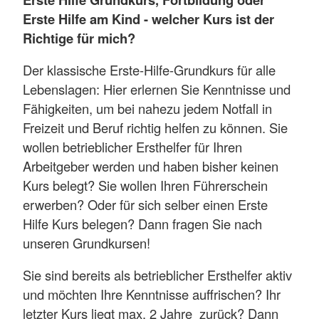
Erste Hilfe am Kind - welcher Kurs ist der
Richtige für mich?
Der klassische Erste-Hilfe-Grundkurs für alle
Lebenslagen: Hier erlernen Sie Kenntnisse und
Fähigkeiten, um bei nahezu jedem Notfall in
Freizeit und Beruf richtig helfen zu können. Sie
wollen betrieblicher Ersthelfer für Ihren
Arbeitgeber werden und haben bisher keinen
Kurs belegt? Sie wollen Ihren Führerschein
erwerben? Oder für sich selber einen Erste
Hilfe Kurs belegen? Dann fragen Sie nach
unseren Grundkursen!
Sie sind bereits als betrieblicher Ersthelfer aktiv
und möchten Ihre Kenntnisse auffrischen? Ihr
letzter Kurs liegt max. 2 Jahre zurück? Dann