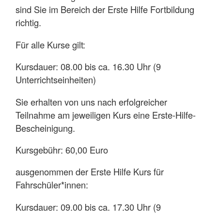
sind Sie im Bereich der Erste Hilfe Fortbildung
richtig.
Für alle Kurse gilt:
Kursdauer: 08.00 bis ca. 16.30 Uhr (9
Unterrichtseinheiten)
Sie erhalten von uns nach erfolgreicher
Teilnahme am jeweiligen Kurs eine Erste-Hilfe-
Bescheinigung.
Kursgebühr: 60,00 Euro
ausgenommen der Erste Hilfe Kurs für
Fahrschüler*innen:
Kursdauer: 09.00 bis ca. 17.30 Uhr (9