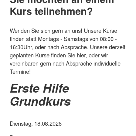
Kurs teilnehmen?
Wenden Sie sich gern an uns! Unsere Kurse
finden statt Montags - Samstags von 08:00 -
16:30Uhr, oder nach Absprache. Unsere derzeit
geplanten Kurse finden Sie hier, oder wir
vereinbaren gern nach Absprache individuelle
Termine!
Erste Hilfe
Grundkurs
Dienstag, 18.08.2026