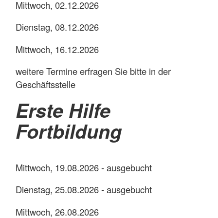
Mittwoch, 02.12.2026
Dienstag, 08.12.2026
Mittwoch, 16.12.2026
weitere Termine erfragen Sie bitte in der
Geschäftsstelle
Erste Hilfe
Fortbildung
Mittwoch, 19.08.2026 - ausgebucht
Dienstag, 25.08.2026 - ausgebucht
Mittwoch, 26.08.2026