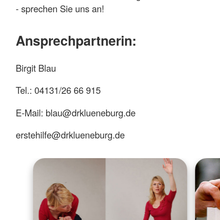
- sprechen Sie uns an!
Ansprechpartnerin:
Birgit Blau
Tel.: 04131/26 66 915
E-Mail: blau@drklueneburg.de
erstehilfe@drklueneburg.de