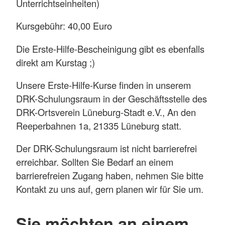
Unterrichtseinheiten)
Kursgebühr: 40,00 Euro
Die Erste-Hilfe-Bescheinigung gibt es ebenfalls
direkt am Kurstag ;)
Unsere Erste-Hilfe-Kurse finden in unserem
DRK-Schulungsraum in der Geschäftsstelle des
DRK-Ortsverein Lüneburg-Stadt e.V., An den
Reeperbahnen 1a, 21335 Lüneburg statt.
Der DRK-Schulungsraum ist nicht barrierefrei
erreichbar. Sollten Sie Bedarf an einem
barrierefreien Zugang haben, nehmen Sie bitte
Kontakt zu uns auf, gern planen wir für Sie um.
Sie möchten an einem