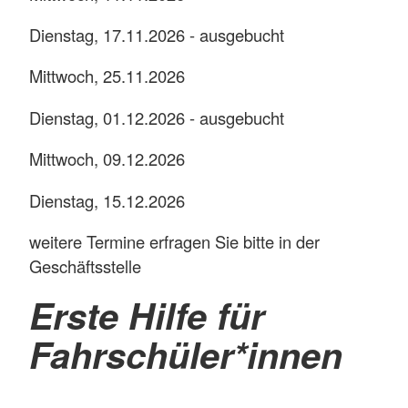
Dienstag, 17.11.2026 - ausgebucht
Mittwoch, 25.11.2026
Dienstag, 01.12.2026 - ausgebucht
Mittwoch, 09.12.2026
Dienstag, 15.12.2026
weitere Termine erfragen Sie bitte in der
Geschäftsstelle
Erste Hilfe für
Fahrschüler*innen