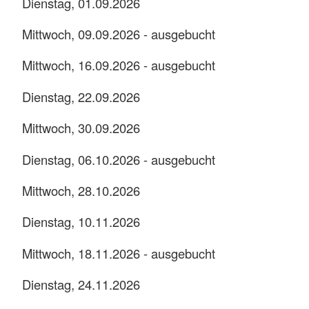
Dienstag, 01.09.2026
Mittwoch, 09.09.2026 - ausgebucht
Mittwoch, 16.09.2026 - ausgebucht
Dienstag, 22.09.2026
Mittwoch, 30.09.2026
Dienstag, 06.10.2026 - ausgebucht
Mittwoch, 28.10.2026
Dienstag, 10.11.2026
Mittwoch, 18.11.2026 - ausgebucht
Dienstag, 24.11.2026