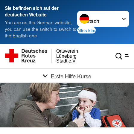
Sie befinden sich auf der
Sprache wechseln zu
deutschen Website
You are on the German website,
you can use the switch to switch to
Alles klar
the English one
Ortsverein
Lüneburg
Stadt e.V.
Erste Hilfe Kurse