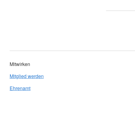
Mitwirken
Mitglied werden
Ehrenamt