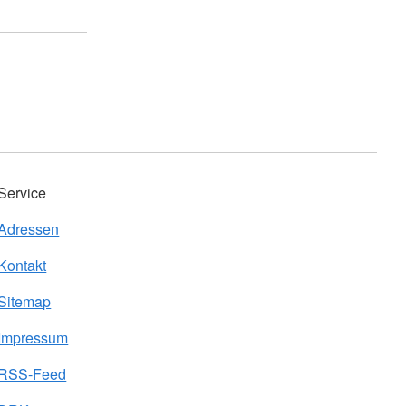
Service
Adressen
Kontakt
Sitemap
Impressum
RSS-Feed