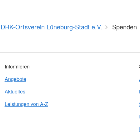
DRK-Ortsverein Lüneburg-Stadt e.V.
Spenden
Informieren
Angebote
Aktuelles
Leistungen von A-Z