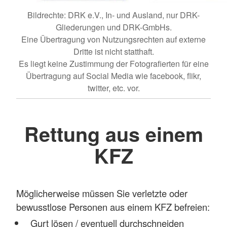
Bildrechte: DRK e.V., In- und Ausland, nur DRK-
Gliederungen und DRK-GmbHs.
Eine Übertragung von Nutzungsrechten auf externe
Dritte ist nicht statthaft.
Es liegt keine Zustimmung der Fotografierten für eine
Übertragung auf Social Media wie facebook, flikr,
twitter, etc. vor.
Rettung aus einem
KFZ
Möglicherweise müssen Sie verletzte oder
bewusstlose Personen aus einem KFZ befreien:
Gurt lösen / eventuell durchschneiden