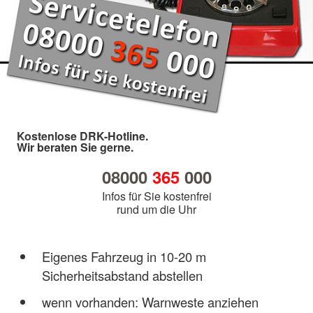
Kostenlose DRK-Hotline.
Wir beraten Sie gerne.
08000
365
000
Infos für Sie kostenfrei
rund um die Uhr
Eigenes Fahrzeug in 10-20 m
Sicherheitsabstand abstellen
wenn vorhanden: Warnweste anziehen