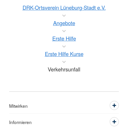
DRK-Ortsverein Lüneburg-Stadt e.V.
Angebote
Erste Hilfe
Erste Hilfe Kurse
Verkehrsunfall
Mitwirken
Informieren