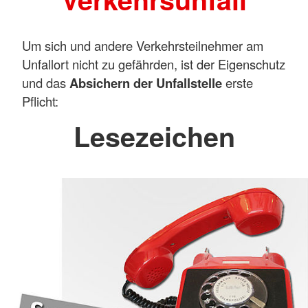
Um sich und andere Verkehrsteilnehmer am
Unfallort nicht zu gefährden, ist der Eigenschutz
und das
Absichern der Unfallstelle
erste
Pflicht:
Lesezeichen