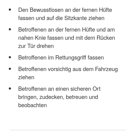
Den Bewusstlosen an der fernen Hüfte
fassen und auf die Sitzkante ziehen
Betroffenen an der fernen Hüfte und am
nahen Knie fassen und mit dem Rücken
zur Tür drehen
Betroffenen im Rettungsgriff fassen
Betroffenen vorsichtig aus dem Fahrzeug
ziehen
Betroffenen an einen sicheren Ort
bringen, zudecken, betreuen und
beobachten