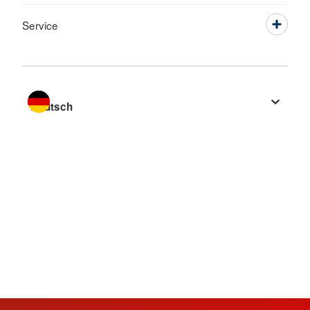
Service
Sprache wechseln zu