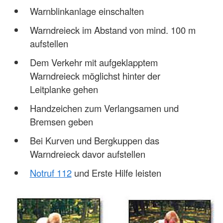
Warnblinkanlage einschalten
Warndreieck im Abstand von mind. 100 m
aufstellen
Dem Verkehr mit aufgeklapptem
Warndreieck möglichst hinter der
Leitplanke gehen
Handzeichen zum Verlangsamen und
Bremsen geben
Bei Kurven und Bergkuppen das
Warndreieck davor aufstellen
Notruf 112
und Erste Hilfe leisten