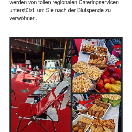
werden von tollen regionalen Cateringservicen
unterstützt, um Sie nach der Blutspende zu
verwöhnen.