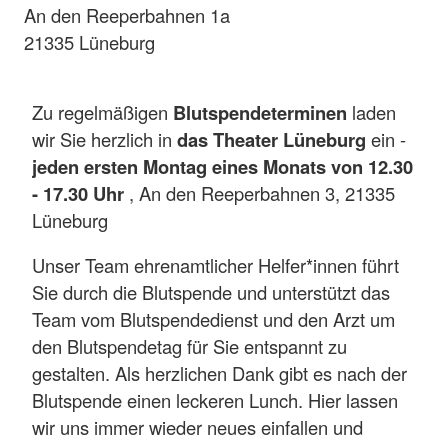
An den Reeperbahnen 1a
21335 Lüneburg
Zu regelmäßigen
Blutspendeterminen
laden
wir Sie herzlich in
das Theater Lüneburg
ein -
jeden ersten Montag eines Monats von 12.30
- 17.30 Uhr
, An den Reeperbahnen 3, 21335
Lüneburg
Unser Team ehrenamtlicher Helfer*innen führt
Sie durch die Blutspende und unterstützt das
Team vom Blutspendedienst und den Arzt um
den Blutspendetag für Sie entspannt zu
gestalten. Als herzlichen Dank gibt es nach der
Blutspende einen leckeren Lunch. Hier lassen
wir uns immer wieder neues einfallen und