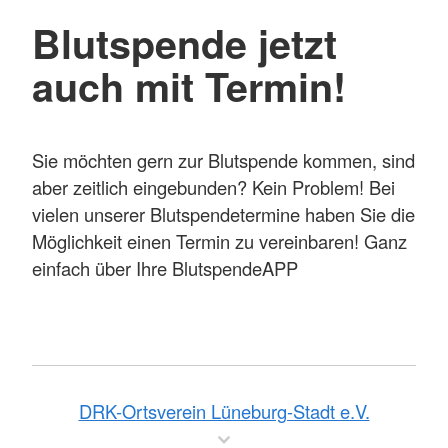
Blutspende jetzt
auch mit Termin!
Sie möchten gern zur Blutspende kommen, sind
aber zeitlich eingebunden? Kein Problem! Bei
vielen unserer Blutspendetermine haben Sie die
Möglichkeit einen Termin zu vereinbaren! Ganz
einfach über Ihre BlutspendeAPP
DRK-Ortsverein Lüneburg-Stadt e.V.