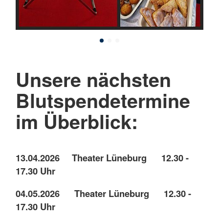
Unsere nächsten
Blutspendetermine
im Überblick
:
13.04.2026 Theater Lüneburg 12.30 -
17.30 Uhr
04.05.2026 Theater Lüneburg 12.30 -
17.30 Uhr