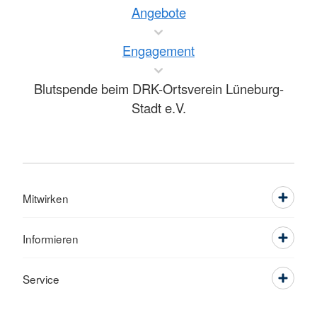
Angebote
Engagement
Blutspende beim DRK-Ortsverein Lüneburg-
Stadt e.V.
Mitwirken
Informieren
Service