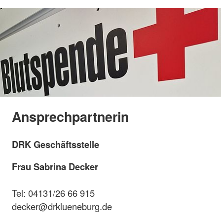
Ansprechpartnerin
DRK Geschäftsstelle
Frau Sabrina Decker
Tel: 04131/26 66 915
decker@drklueneburg.de