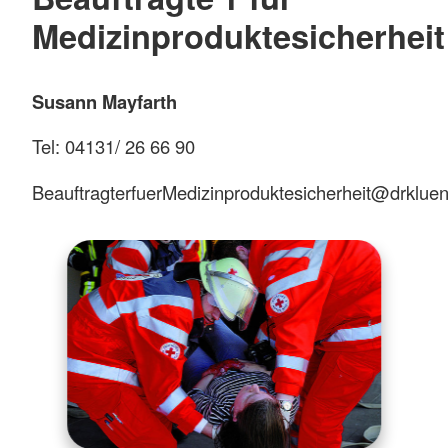
Medizinproduktesicherheit
Susann Mayfarth
Tel: 04131/ 26 66 90
BeauftragterfuerMedizinproduktesicherheit@drklue