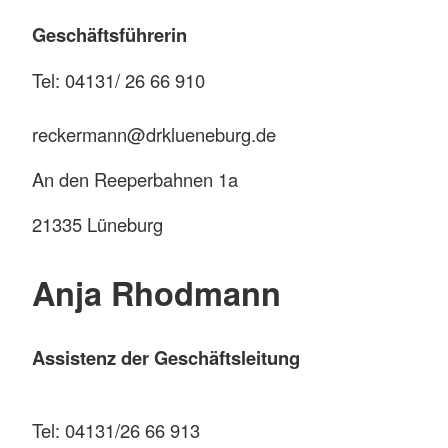
Geschäftsführerin
Tel: 04131/ 26 66 910
reckermann@drklueneburg.de
An den Reeperbahnen 1a
21335 Lüneburg
Anja Rhodmann
Assistenz der Geschäftsleitung
Tel: 04131/26 66 913