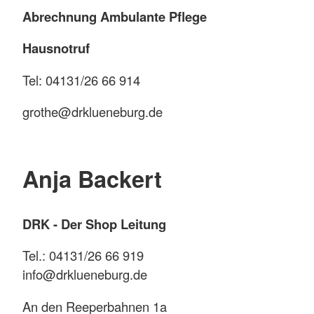
Abrechnung Ambulante Pflege
Hausnotruf
Tel: 04131/26 66 914
grothe@drklueneburg.de
Anja Backert
DRK - Der Shop Leitung
Tel.: 04131/26 66 919
info@drklueneburg.de
An den Reeperbahnen 1a