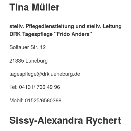
Tina Müller
stellv. Pflegedienstleitung und stellv. Leitung
DRK Tagespflege "Frido Anders"
Soltauer Str. 12
21335 Lüneburg
tagespflege@drklueneburg.de
Tel: 04131/ 706 49 96
Mobil: 01525/6560366
Sissy-Alexandra Rychert