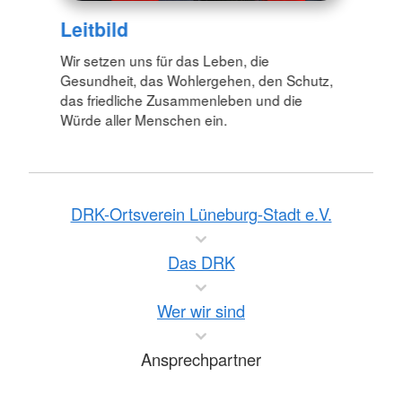
Leitbild
Wir setzen uns für das Leben, die
Gesundheit, das Wohlergehen, den Schutz,
das friedliche Zusammenleben und die
Würde aller Menschen ein.
DRK-Ortsverein Lüneburg-Stadt e.V.
Das DRK
Wer wir sind
Ansprechpartner