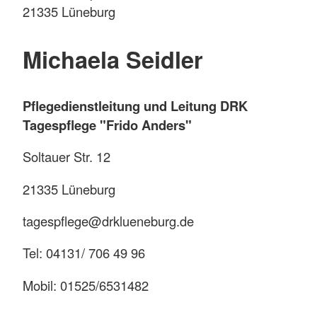
21335 Lüneburg
Michaela Seidler
Pflegedienstleitung und Leitung DRK
Tagespflege "Frido Anders"
Soltauer Str. 12
21335 Lüneburg
tagespflege@drklueneburg.de
Tel: 04131/ 706 49 96
Mobil: 01525/6531482