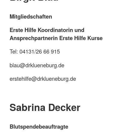
Mitgliedschaften
Erste Hilfe Koordinatorin und
Ansprechpartnerin Erste Hilfe Kurse
Tel: 04131/26 66 915
blau@drklueneburg.de
erstehilfe@drklueneburg.de
Sabrina Decker
Blutspendebeauftragte