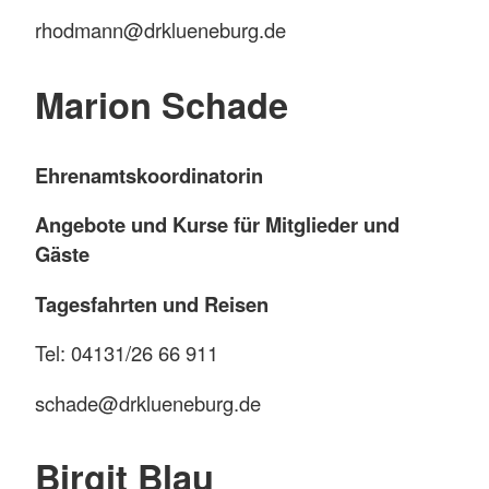
rhodmann@drklueneburg.de
Marion Schade
Ehrenamtskoordinatorin
Angebote und Kurse für Mitglieder und
Gäste
Tagesfahrten und Reisen
Tel: 04131/26 66 911
schade@drklueneburg.de
Birgit Blau