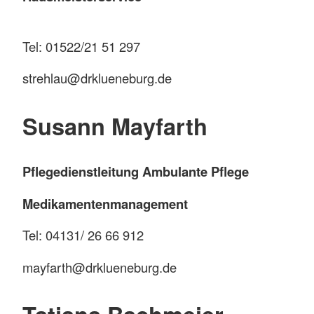
Tel: 01522/21 51 297
strehlau@drklueneburg.de
Susann Mayfarth
Pflegedienstleitung Ambulante Pflege
Medikamentenmanagement
Tel: 04131/ 26 66 912
mayfarth@drklueneburg.de