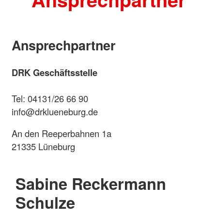
Ansprechpartner
DRK Geschäftsstelle
Tel: 04131/26 66 90
info@drklueneburg.de
An den Reeperbahnen 1a
21335 Lüneburg
Sabine Reckermann
Schulze