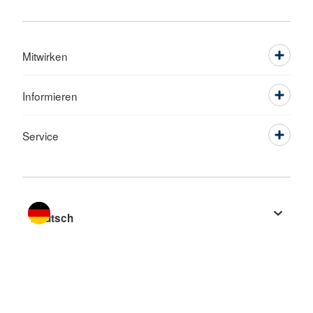
Mitwirken
Informieren
Service
Sprache wechseln zu