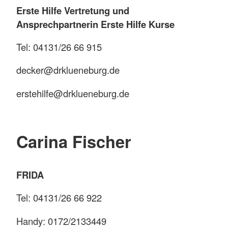
Erste Hilfe Vertretung und
Ansprechpartnerin Erste Hilfe Kurse
Tel: 04131/26 66 915
decker@drklueneburg.de
erstehilfe@drklueneburg.de
Carina Fischer
FRIDA
Tel: 04131/26 66 922
Handy: 0172/2133449