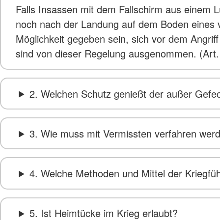
Falls Insassen mit dem Fallschirm aus einem L
noch nach der Landung auf dem Boden eines vo
Möglichkeit gegeben sein, sich vor dem Angriff
sind von dieser Regelung ausgenommen. (Art.
2. Welchen Schutz genießt der außer Gefec
3. Wie muss mit Vermissten verfahren wer
4. Welche Methoden und Mittel der Kriegfü
5. Ist Heimtücke im Krieg erlaubt?