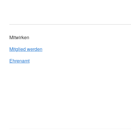
Mitwirken
Mitglied werden
Ehrenamt