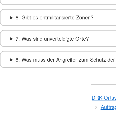
6. Gibt es entmilitarisierte Zonen?
7. Was sind unverteidigte Orte?
8. Was muss der Angreifer zum Schutz der 
DRK-Ortsv
Auftra