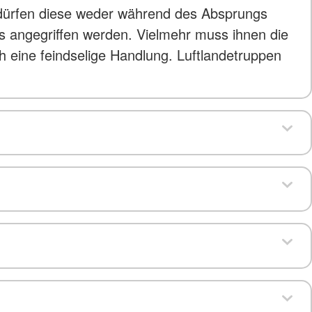
, dürfen diese weder während des Absprungs
s angegriffen werden. Vielmehr muss ihnen die
ch eine feindselige Handlung. Luftlandetruppen