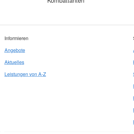
Kombattanten
Informieren
Angebote
Aktuelles
Leistungen von A-Z