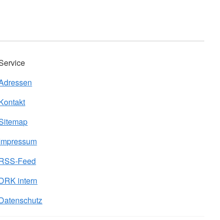
Service
Adressen
Kontakt
Sitemap
Impressum
RSS-Feed
DRK intern
Datenschutz