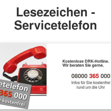
Lesezeichen -
Servicetelefon
Kostenlose DRK-Hotline.
Wir beraten Sie gerne.
08000
365
000
Infos für Sie kostenfrei
rund um die Uhr