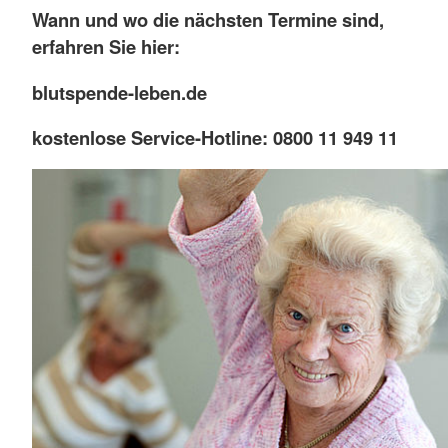
Wann und wo die nächsten Termine sind,
erfahren Sie hier:
blutspende-leben.de
kostenlose Service-Hotline: 0800 11 949 11