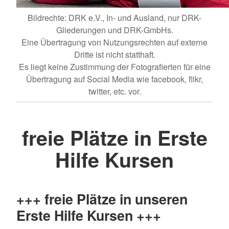
Bildrechte: DRK e.V., In- und Ausland, nur DRK-
Gliederungen und DRK-GmbHs.
Eine Übertragung von Nutzungsrechten auf externe
Dritte ist nicht statthaft.
Es liegt keine Zustimmung der Fotografierten für eine
Übertragung auf Social Media wie facebook, flikr,
twitter, etc. vor.
freie Plätze in Erste
Hilfe Kursen
+++ freie Plätze in unseren
Erste Hilfe Kursen +++