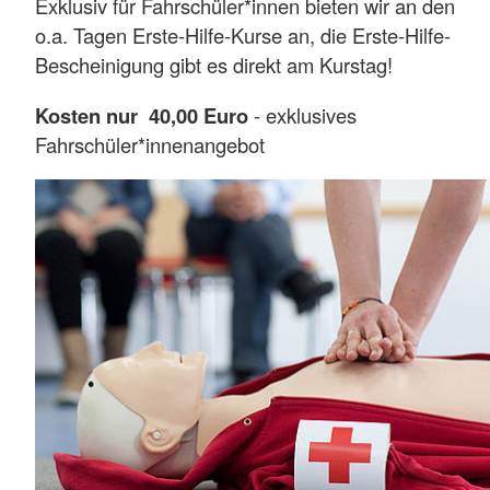
Exklusiv für Fahrschüler*innen bieten wir an den
o.a. Tagen Erste-Hilfe-Kurse an, die Erste-Hilfe-
Bescheinigung gibt es direkt am Kurstag!
Kosten nur 40,00 Euro
- exklusives
Fahrschüler*innenangebot