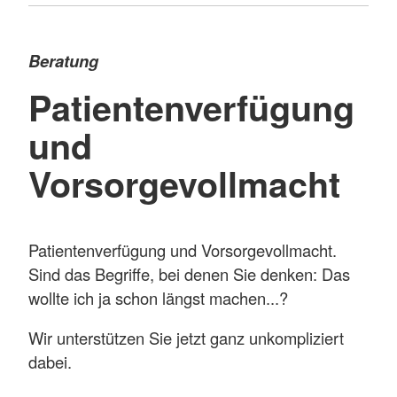
Beratung
Patientenverfügung
und
Vorsorgevollmacht
Patientenverfügung und Vorsorgevollmacht.
Sind das Begriffe, bei denen Sie denken: Das
wollte ich ja schon längst machen...?
Wir unterstützen Sie jetzt ganz unkompliziert
dabei.