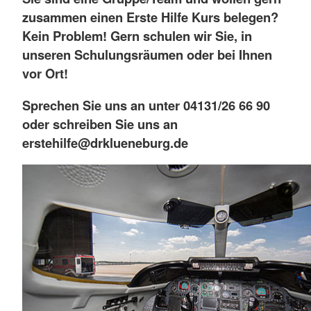
zusammen einen Erste Hilfe Kurs belegen?
Kein Problem! Gern schulen wir Sie, in
unseren Schulungsräumen oder bei Ihnen
vor Ort!
Sprechen Sie uns an unter 04131/26 66 90
oder schreiben Sie uns an
erstehilfe@drklueneburg.de