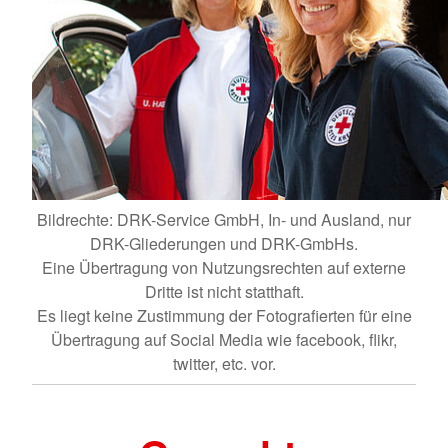
Bildrechte: DRK-Service GmbH, In- und Ausland, nur
DRK-Gliederungen und DRK-GmbHs.
Eine Übertragung von Nutzungsrechten auf externe
Dritte ist nicht statthaft.
Es liegt keine Zustimmung der Fotografierten für eine
Übertragung auf Social Media wie facebook, flikr,
twitter, etc. vor.