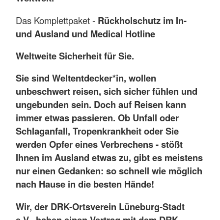
Das Komplettpaket -
Rückholschutz im In-
und Ausland und Medical Hotline
Weltweite Sicherheit für Sie.
Sie sind Weltentdecker*in, wollen
unbeschwert reisen, sich sicher fühlen und
ungebunden sein. Doch auf Reisen kann
immer etwas passieren. Ob Unfall oder
Schlaganfall, Tropenkrankheit oder Sie
werden Opfer eines Verbrechens - stößt
Ihnen im Ausland etwas zu, gibt es meistens
nur einen Gedanken: so schnell wie möglich
nach Hause in die besten Hände!
Wir, der DRK-Ortsverein Lüneburg-Stadt
e.V., haben einen Vertrag mit dem DRK-