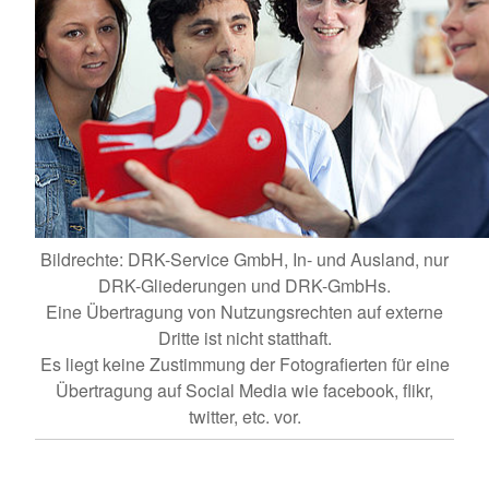
Bildrechte: DRK-Service GmbH, In- und Ausland, nur
DRK-Gliederungen und DRK-GmbHs.
Eine Übertragung von Nutzungsrechten auf externe
Dritte ist nicht statthaft.
Es liegt keine Zustimmung der Fotografierten für eine
Übertragung auf Social Media wie facebook, flikr,
twitter, etc. vor.