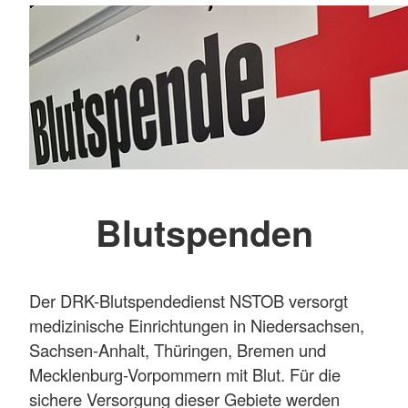
Blutspenden
Der DRK-Blutspendedienst NSTOB versorgt
medizinische Einrichtungen in Niedersachsen,
Sachsen-Anhalt, Thüringen, Bremen und
Mecklenburg-Vorpommern mit Blut. Für die
sichere Versorgung dieser Gebiete werden