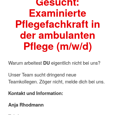
Gesucht:
Examinierte
Pflegefachkraft in
der ambulanten
Pflege (m/w/d)
Warum arbeitest
DU
eigentlich nicht bei uns?
Unser Team sucht dringend neue
Teamkollegen. Zöger nicht, melde dich bei uns.
Kontakt und Information:
Anja Rhodmann