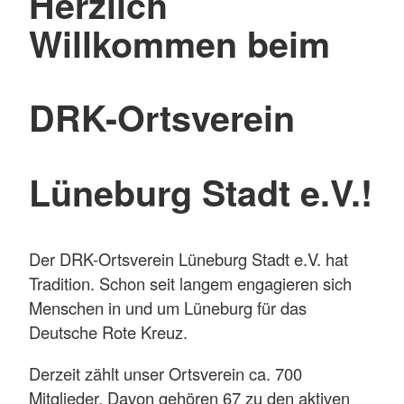
Herzlich
Willkommen beim
DRK-Ortsverein
Lüneburg Stadt e.V.!
Der DRK-Ortsverein Lüneburg Stadt e.V. hat
Tradition. Schon seit langem engagieren sich
Menschen in und um Lüneburg für das
Deutsche Rote Kreuz.
Derzeit zählt unser Ortsverein ca. 700
Mitglieder. Davon gehören 67 zu den aktiven