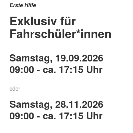
Erste Hilfe
Exklusiv für
Fahrschüler*innen
Samstag, 19.09.2026
09:00 - ca. 17:15 Uhr
oder
Samstag, 28.11.2026
09:00 - ca. 17:15 Uhr