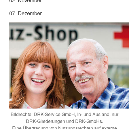
02. November
07. Dezember
Bildrechte: DRK-Service GmbH, In- und Ausland, nur
DRK-Gliederungen und DRK-GmbHs.
Eine Übertragung von Nutzungsrechten auf externe