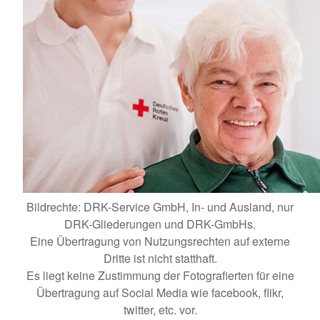
Bildrechte: DRK-Service GmbH, In- und Ausland, nur
DRK-Gliederungen und DRK-GmbHs.
Eine Übertragung von Nutzungsrechten auf externe
Dritte ist nicht statthaft.
Es liegt keine Zustimmung der Fotografierten für eine
Übertragung auf Social Media wie facebook, flikr,
twitter, etc. vor.