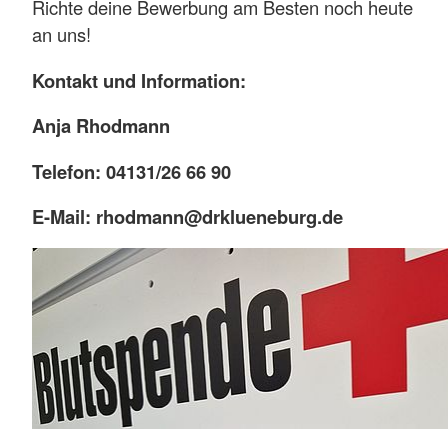
Richte deine Bewerbung am Besten noch heute
an uns!
Kontakt und Information:
Anja Rhodmann
Telefon: 04131/26 66 90
E-Mail: rhodmann@drklueneburg.de