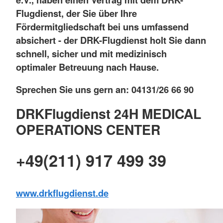
Flugdienst, der Sie über Ihre
Fördermitgliedschaft bei uns umfassend
absichert - der DRK-Flugdienst holt Sie dann
schnell, sicher und mit medizinisch
optimaler Betreuung nach Hause.
Sprechen Sie uns gern an: 04131/26 66 90
DRKFlugdienst 24H MEDICAL
OPERATIONS CENTER
+49(211) 917 499 39
www.drkflugdienst.de