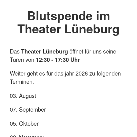
Blutspende im
Theater Lüneburg
Das
Theater Lüneburg
öffnet für uns seine
Türen von
12:30 - 17:30 Uhr
Weiter geht es für das jahr 2026 zu folgenden
Terminen:
03. August
07. September
05. Oktober