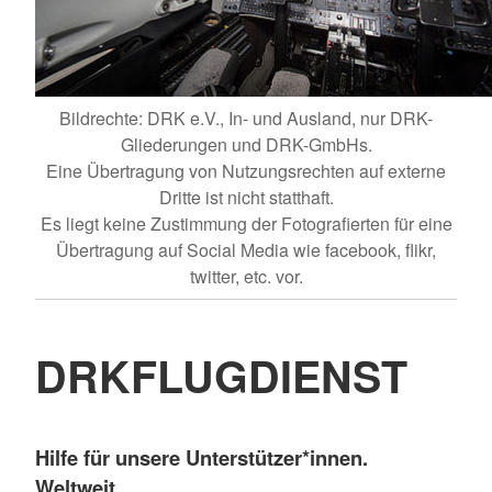
Bildrechte: DRK e.V., In- und Ausland, nur DRK-
Gliederungen und DRK-GmbHs.
Eine Übertragung von Nutzungsrechten auf externe
Dritte ist nicht statthaft.
Es liegt keine Zustimmung der Fotografierten für eine
Übertragung auf Social Media wie facebook, flikr,
twitter, etc. vor.
DRK
FLUGDIENST
Hilfe für unsere Unterstützer*innen.
Weltweit.