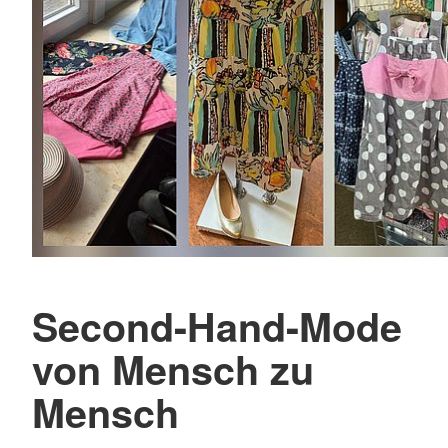
Second-Hand-Mode
von Mensch zu
Mensch