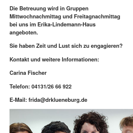
Die Betreuung wird in Gruppen
Mittwochnachmittag und Freitagnachmittag
bei uns im Erika-Lindemann-Haus
angeboten.
Sie haben Zeit und Lust sich zu engagieren?
Kontakt und weitere Informationen:
Carina Fischer
Telefon: 04131/26 66 922
E-Mail: frida@drklueneburg.de