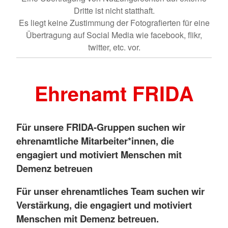
Dritte ist nicht statthaft.
Es liegt keine Zustimmung der Fotografierten für eine
Übertragung auf Social Media wie facebook, flikr,
twitter, etc. vor.
Ehrenamt FRIDA
Für unsere FRIDA-Gruppen suchen wir
ehrenamtliche Mitarbeiter*innen, die
engagiert und motiviert Menschen mit
Demenz betreuen
Für unser ehrenamtliches Team suchen wir
Verstärkung, die engagiert und motiviert
Menschen mit Demenz betreuen.