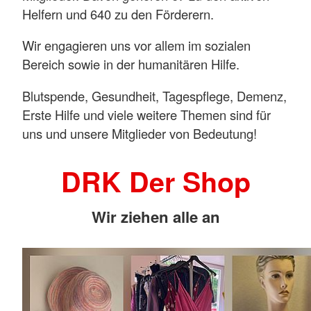
Helfern und 640 zu den Förderern.
Wir engagieren uns vor allem im sozialen
Bereich sowie in der humanitären Hilfe.
Blutspende, Gesundheit, Tagespflege, Demenz,
Erste Hilfe und viele weitere Themen sind für
uns und unsere Mitglieder von Bedeutung!
DRK Der Shop
Wir ziehen alle an