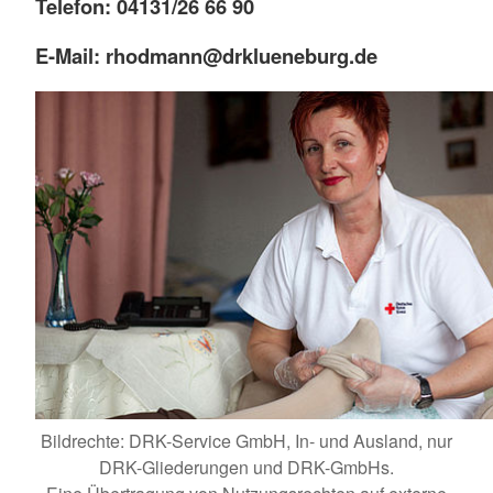
Telefon: 04131/26 66 90
E-Mail: rhodmann@drklueneburg.de
Bildrechte: DRK-Service GmbH, In- und Ausland, nur
DRK-Gliederungen und DRK-GmbHs.