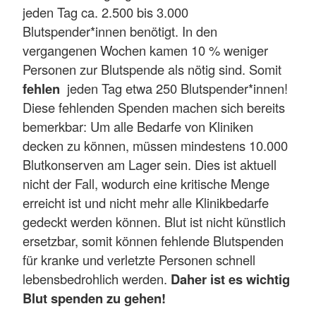
jeden Tag ca. 2.500 bis 3.000
Blutspender*innen benötigt. In den
vergangenen Wochen kamen 10 % weniger
Personen zur Blutspende als nötig sind. Somit
fehlen
jeden Tag etwa 250 Blutspender*innen!
Diese fehlenden Spenden machen sich bereits
bemerkbar: Um alle Bedarfe von Kliniken
decken zu können, müssen mindestens 10.000
Blutkonserven am Lager sein. Dies ist aktuell
nicht der Fall, wodurch eine kritische Menge
erreicht ist und nicht mehr alle Klinikbedarfe
gedeckt werden können. Blut ist nicht künstlich
ersetzbar, somit können fehlende Blutspenden
für kranke und verletzte Personen schnell
lebensbedrohlich werden.
Daher ist es wichtig
Blut spenden zu gehen!