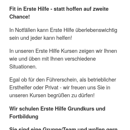
Fit in Erste Hilfe - statt hoffen auf zweite
Chance!
In Notfällen kann Erste Hilfe überlebenswichtig
sein und jeder kann helfen!
In unseren Erste Hilfe Kursen zeigen wir Ihnen
wie und üben mit Ihnen verschiedene
Situationen.
Egal ob für den Führerschein, als betrieblicher
Ersthelfer oder Privat - wir freuen uns Sie in
unseren Kursen begrüßen zu dürfen!
Wir schulen Erste Hilfe Grundkurs und
Fortbildung
Sie sind eine Gruppe/Team und wollen gern