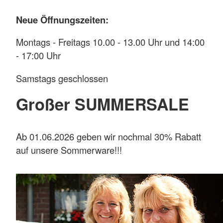
Neue Öffnungszeiten:
Montags - Freitags 10.00 - 13.00 Uhr und 14:00
- 17:00 Uhr
Samstags geschlossen
Großer SUMMERSALE
Ab 01.06.2026 geben wir nochmal 30% Rabatt
auf unsere Sommerware!!!