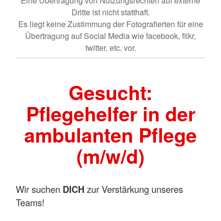
Eine Übertragung von Nutzungsrechten auf externe
Dritte ist nicht statthaft.
Es liegt keine Zustimmung der Fotografierten für eine
Übertragung auf Social Media wie facebook, flikr,
twitter, etc. vor.
Gesucht:
Pflegehelfer in der
ambulanten Pflege
(m/w/d)
Wir suchen
DICH
zur Verstärkung unseres
Teams!