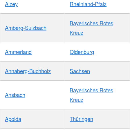
Alzey
Rheinland-Pfalz
Bayerisches Rotes
Amberg-Sulzbach
Kreuz
Ammerland
Oldenburg
Annaberg-Buchholz
Sachsen
Bayerisches Rotes
Ansbach
Kreuz
Apolda
Thüringen