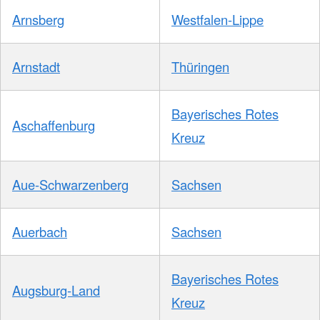
Arnsberg
Westfalen-Lippe
Arnstadt
Thüringen
Bayerisches Rotes
Aschaffenburg
Kreuz
Aue-Schwarzenberg
Sachsen
Auerbach
Sachsen
Bayerisches Rotes
Augsburg-Land
Kreuz