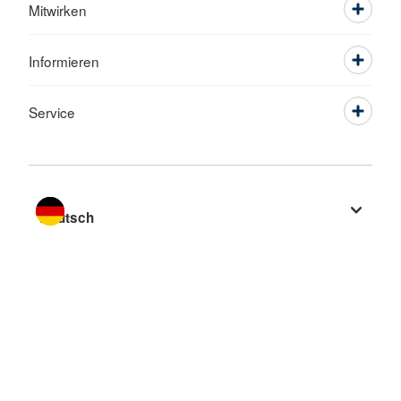
Mitwirken
Informieren
Service
Sprache wechseln zu