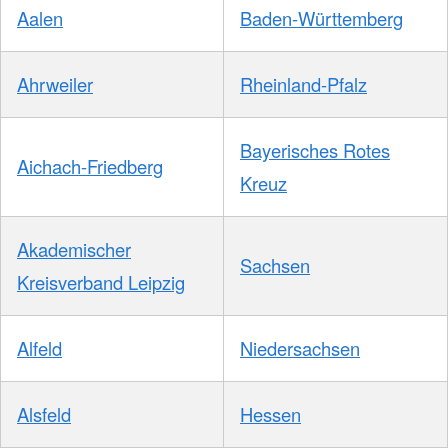
Aalen
Baden-Württemberg
Ahrweiler
Rheinland-Pfalz
Bayerisches Rotes
Aichach-Friedberg
Kreuz
Akademischer
Sachsen
Kreisverband Leipzig
Alfeld
Niedersachsen
Alsfeld
Hessen