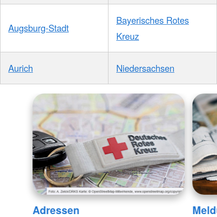
Bayerisches Rotes
Augsburg-Stadt
Kreuz
Aurich
Niedersachsen
Adressen
Meld