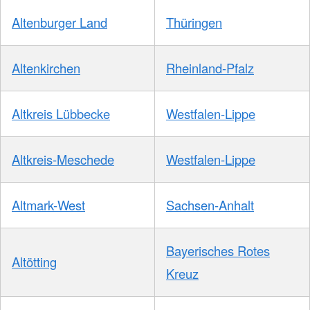
Altenburger Land
Thüringen
Altenkirchen
Rheinland-Pfalz
Altkreis Lübbecke
Westfalen-Lippe
Altkreis-Meschede
Westfalen-Lippe
Altmark-West
Sachsen-Anhalt
Bayerisches Rotes
Altötting
Kreuz