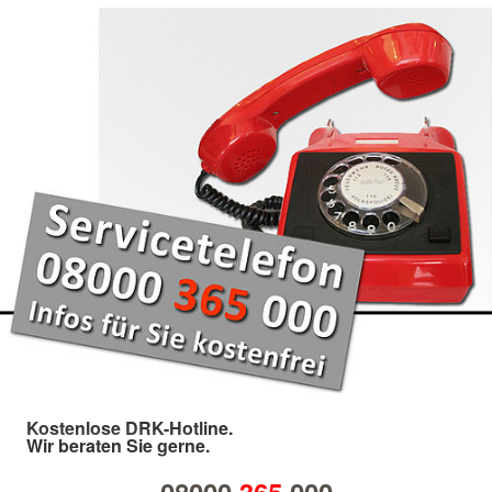
Kostenlose DRK-Hotline.
Wir beraten Sie gerne.