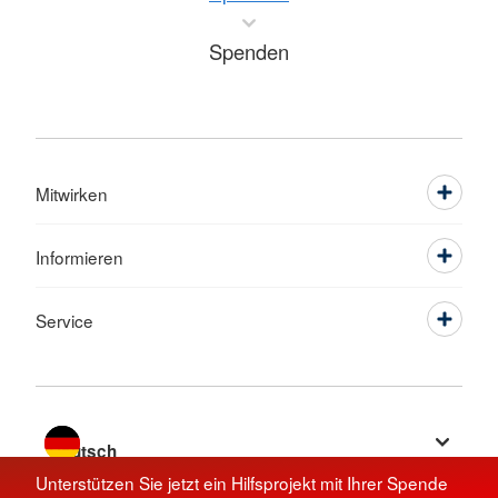
Spenden
Mitwirken
Informieren
Service
Sprache wechseln zu
Unterstützen Sie jetzt ein Hilfsprojekt mit Ihrer Spende