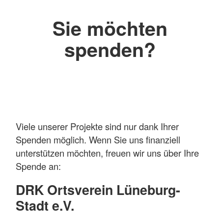
Sie möchten
spenden?
Viele unserer Projekte sind nur dank Ihrer
Spenden möglich. Wenn Sie uns finanziell
unterstützen möchten, freuen wir uns über Ihre
Spende an:
DRK Ortsverein Lüneburg-
Stadt e.V.