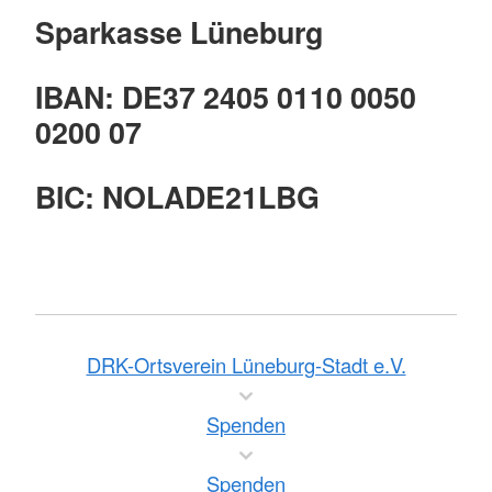
Sparkasse Lüneburg
IBAN: DE37 2405 0110 0050
0200 07
BIC: NOLADE21LBG
DRK-Ortsverein Lüneburg-Stadt e.V.
Spenden
Spenden