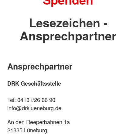
Lesezeichen -
Ansprechpartner
Ansprechpartner
DRK Geschäftsstelle
Tel: 04131/26 66 90
info@drklueneburg.de
An den Reeperbahnen 1a
21335 Lüneburg