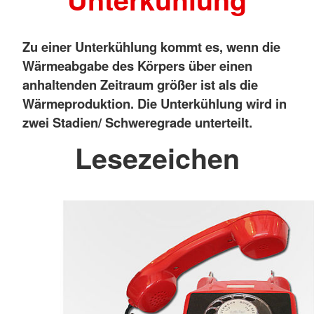
Zu einer Unterkühlung kommt es, wenn die
Wärmeabgabe des Körpers über einen
anhaltenden Zeitraum größer ist als die
Wärmeproduktion. Die Unterkühlung wird in
zwei Stadien/ Schweregrade unterteilt.
Lesezeichen