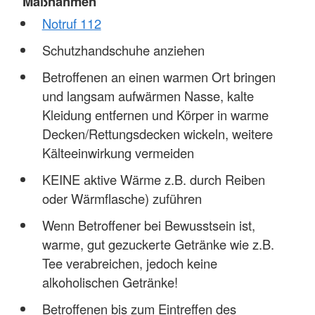
Maßnahmen
Notruf 112
Schutzhandschuhe anziehen
Betroffenen an einen warmen Ort bringen
und langsam aufwärmen Nasse, kalte
Kleidung entfernen und Körper in warme
Decken/Rettungsdecken wickeln, weitere
Kälteeinwirkung vermeiden
KEINE aktive Wärme z.B. durch Reiben
oder Wärmflasche) zuführen
Wenn Betroffener bei Bewusstsein ist,
warme, gut gezuckerte Getränke wie z.B.
Tee verabreichen, jedoch keine
alkoholischen Getränke!
Betroffenen bis zum Eintreffen des