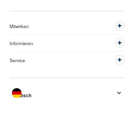
Mitwirken
Informieren
Service
Sprache wechseln zu