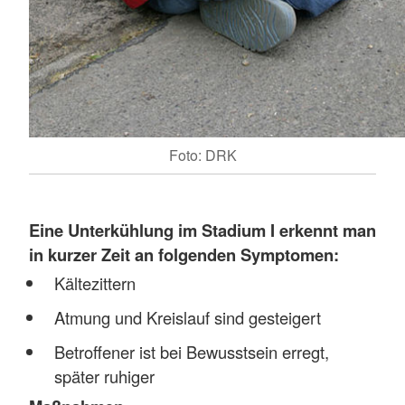
Foto: DRK
Eine
Unterkühlung im Stadium I erkennt man
in kurzer Zeit an folgenden Symptomen:
Kältezittern
Atmung und Kreislauf sind gesteigert
Betroffener ist bei Bewusstsein erregt,
später ruhiger