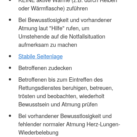
oder Wärmflasche) zuführen
Bei Bewusstlosigkeit und vorhandener
Atmung laut "Hilfe" rufen, um
Umstehende auf die Notfallsituation
aufmerksam zu machen
Stabile Seitenlage
Betroffenen zudecken
Betroffenen bis zum Eintreffen des
Rettungsdienstes beruhigen, betreuen,
trösten und beobachten, wiederholt
Bewusstsein und Atmung prüfen
Bei vorhandener Bewusstlosigkeit und
fehlender normaler Atmung Herz-Lungen-
Wiederbelebung