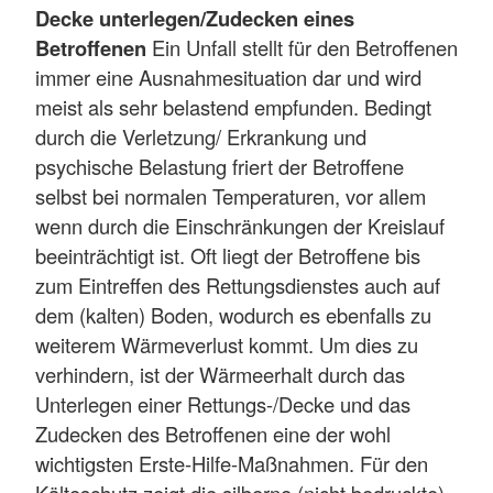
Decke unterlegen/Zudecken eines
Betroffenen
Ein Unfall stellt für den Betroffenen
immer eine Ausnahmesituation dar und wird
meist als sehr belastend empfunden. Bedingt
durch die Verletzung/ Erkrankung und
psychische Belastung friert der Betroffene
selbst bei normalen Temperaturen, vor allem
wenn durch die Einschränkungen der Kreislauf
beeinträchtigt ist. Oft liegt der Betroffene bis
zum Eintreffen des Rettungsdienstes auch auf
dem (kalten) Boden, wodurch es ebenfalls zu
weiterem Wärmeverlust kommt. Um dies zu
verhindern, ist der Wärmeerhalt durch das
Unterlegen einer Rettungs-/Decke und das
Zudecken des Betroffenen eine der wohl
wichtigsten Erste-Hilfe-Maßnahmen. Für den