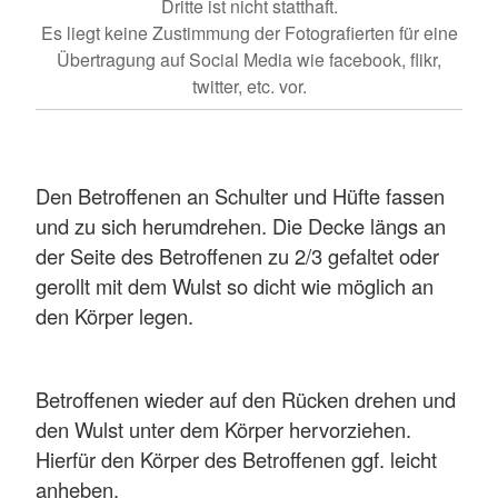
Dritte ist nicht statthaft.
Es liegt keine Zustimmung der Fotografierten für eine
Übertragung auf Social Media wie facebook, flikr,
twitter, etc. vor.
Den Betroffenen an Schulter und Hüfte fassen
und zu sich herumdrehen. Die Decke längs an
der Seite des Betroffenen zu 2/3 gefaltet oder
gerollt mit dem Wulst so dicht wie möglich an
den Körper legen.
Betroffenen wieder auf den Rücken drehen und
den Wulst unter dem Körper hervorziehen.
Hierfür den Körper des Betroffenen ggf. leicht
anheben.