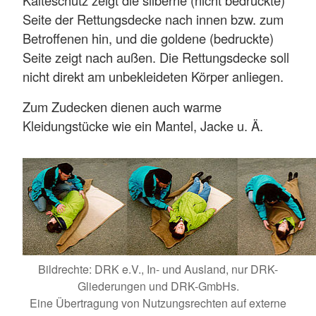
Kälteschutz zeigt die silberne (nicht bedruckte)
Seite der Rettungsdecke nach innen bzw. zum
Betroffenen hin, und die goldene (bedruckte)
Seite zeigt nach außen. Die Rettungsdecke soll
nicht direkt am unbekleideten Körper anliegen.
Zum Zudecken dienen auch warme
Kleidungstücke wie ein Mantel, Jacke u. Ä.
Bildrechte: DRK e.V., In- und Ausland, nur DRK-
Gliederungen und DRK-GmbHs.
Eine Übertragung von Nutzungsrechten auf externe