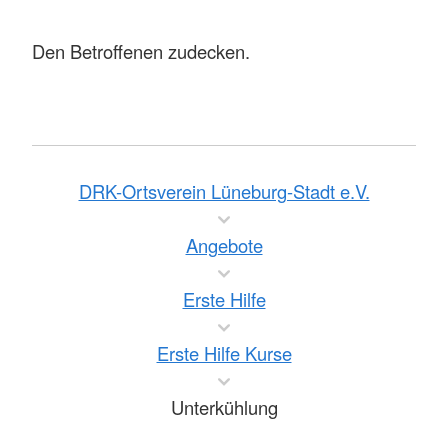
Den Betroffenen zudecken.
DRK-Ortsverein Lüneburg-Stadt e.V.
Angebote
Erste Hilfe
Erste Hilfe Kurse
Unterkühlung