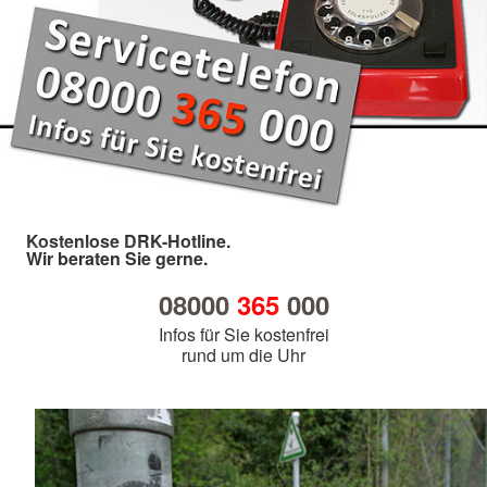
Kostenlose DRK-Hotline.
Wir beraten Sie gerne.
08000
365
000
Infos für Sie kostenfrei
rund um die Uhr