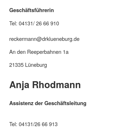
Geschäftsführerin
Tel: 04131/ 26 66 910
reckermann@drklueneburg.de
An den Reeperbahnen 1a
21335 Lüneburg
Anja Rhodmann
Assistenz der Geschäftsleitung
Tel: 04131/26 66 913