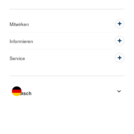
Mitwirken
Informieren
Service
Sprache wechseln zu