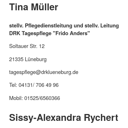
Tina Müller
stellv. Pflegedienstleitung und stellv. Leitung
DRK Tagespflege "Frido Anders"
Soltauer Str. 12
21335 Lüneburg
tagespflege@drklueneburg.de
Tel: 04131/ 706 49 96
Mobil: 01525/6560366
Sissy-Alexandra Rychert