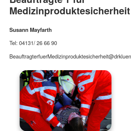
Medizinproduktesicherheit
Susann Mayfarth
Tel: 04131/ 26 66 90
BeauftragterfuerMedizinproduktesicherheit@drklue