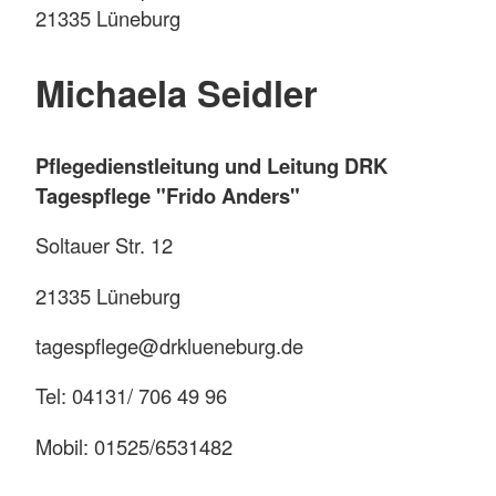
21335 Lüneburg
Michaela Seidler
Pflegedienstleitung und Leitung DRK
Tagespflege "Frido Anders"
Soltauer Str. 12
21335 Lüneburg
tagespflege@drklueneburg.de
Tel: 04131/ 706 49 96
Mobil: 01525/6531482