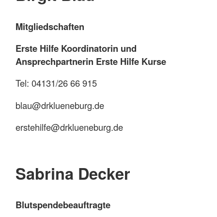
Mitgliedschaften
Erste Hilfe Koordinatorin und
Ansprechpartnerin Erste Hilfe Kurse
Tel: 04131/26 66 915
blau@drklueneburg.de
erstehilfe@drklueneburg.de
Sabrina Decker
Blutspendebeauftragte