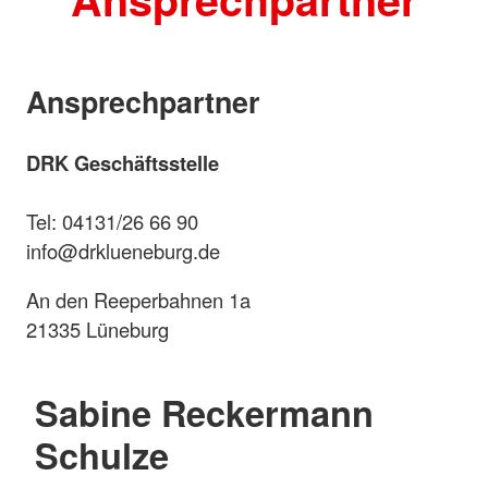
Ansprechpartner
DRK Geschäftsstelle
Tel: 04131/26 66 90
info@drklueneburg.de
An den Reeperbahnen 1a
21335 Lüneburg
Sabine Reckermann
Schulze