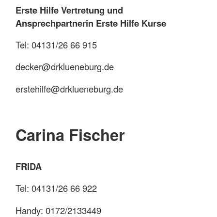
Erste Hilfe Vertretung und
Ansprechpartnerin Erste Hilfe Kurse
Tel: 04131/26 66 915
decker@drklueneburg.de
erstehilfe@drklueneburg.de
Carina Fischer
FRIDA
Tel: 04131/26 66 922
Handy: 0172/2133449