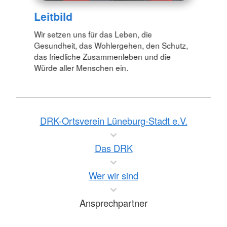
Leitbild
Wir setzen uns für das Leben, die
Gesundheit, das Wohlergehen, den Schutz,
das friedliche Zusammenleben und die
Würde aller Menschen ein.
DRK-Ortsverein Lüneburg-Stadt e.V.
Das DRK
Wer wir sind
Ansprechpartner