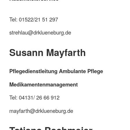
Tel: 01522/21 51 297
strehlau@drklueneburg.de
Susann Mayfarth
Pflegedienstleitung Ambulante Pflege
Medikamentenmanagement
Tel: 04131/ 26 66 912
mayfarth@drklueneburg.de