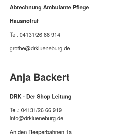
Abrechnung Ambulante Pflege
Hausnotruf
Tel: 04131/26 66 914
grothe@drklueneburg.de
Anja Backert
DRK - Der Shop Leitung
Tel.: 04131/26 66 919
info@drklueneburg.de
An den Reeperbahnen 1a