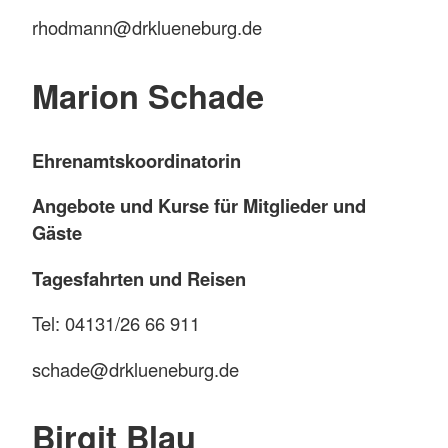
rhodmann@drklueneburg.de
Marion Schade
Ehrenamtskoordinatorin
Angebote und Kurse für Mitglieder und
Gäste
Tagesfahrten und Reisen
Tel: 04131/26 66 911
schade@drklueneburg.de
Birgit Blau