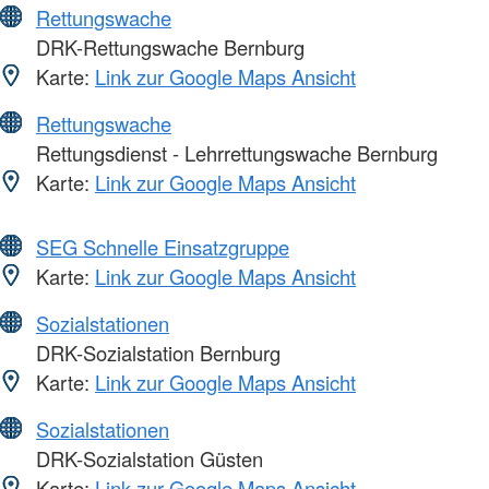
Rettungswache
DRK-Rettungswache Bernburg
Karte:
Link zur Google Maps Ansicht
Rettungswache
Rettungsdienst - Lehrrettungswache Bernburg
Karte:
Link zur Google Maps Ansicht
SEG Schnelle Einsatzgruppe
Karte:
Link zur Google Maps Ansicht
Sozialstationen
DRK-Sozialstation Bernburg
Karte:
Link zur Google Maps Ansicht
Sozialstationen
DRK-Sozialstation Güsten
Karte:
Link zur Google Maps Ansicht