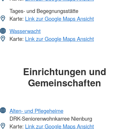
Tages- und Begegnungsstätte
Karte:
Link zur Google Maps Ansicht
Wasserwacht
Karte:
Link zur Google Maps Ansicht
Einrichtungen und
Gemeinschaften
Alten- und Pflegeheime
DRK-Seniorenwohnkarree Nienburg
Karte:
Link zur Google Maps Ansicht