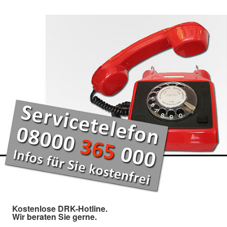
Kostenlose DRK-Hotline.
Wir beraten Sie gerne.