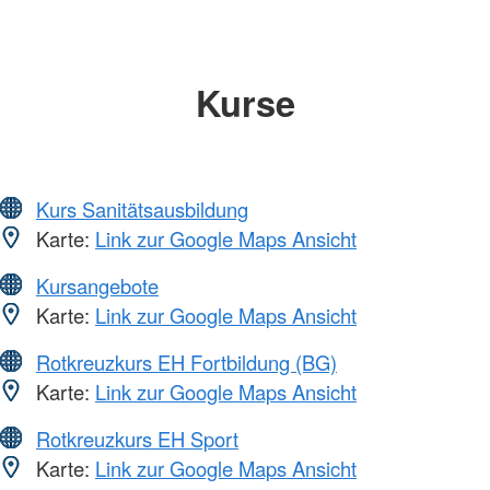
Kurse
Kurs Sanitätsausbildung
Karte:
Link zur Google Maps Ansicht
Kursangebote
Karte:
Link zur Google Maps Ansicht
Rotkreuzkurs EH Fortbildung (BG)
Karte:
Link zur Google Maps Ansicht
Rotkreuzkurs EH Sport
Karte:
Link zur Google Maps Ansicht