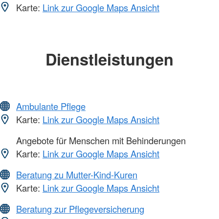
Karte:
Link zur Google Maps Ansicht
Dienstleistungen
Ambulante Pflege
Karte:
Link zur Google Maps Ansicht
Angebote für Menschen mit Behinderungen
Karte:
Link zur Google Maps Ansicht
Beratung zu Mutter-Kind-Kuren
Karte:
Link zur Google Maps Ansicht
Beratung zur Pflegeversicherung