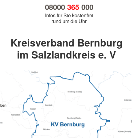
08000
365
000
Infos für Sie kostenfrei
rund um die Uhr
Kreisverband Bernburg
im Salzlandkreis e. V