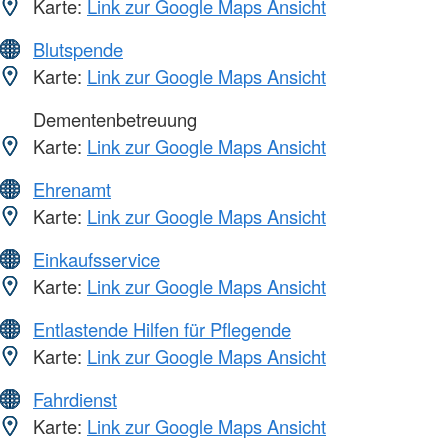
Karte:
Link zur Google Maps Ansicht
Blutspende
Karte:
Link zur Google Maps Ansicht
Dementenbetreuung
Karte:
Link zur Google Maps Ansicht
Ehrenamt
Karte:
Link zur Google Maps Ansicht
Einkaufsservice
Karte:
Link zur Google Maps Ansicht
Entlastende Hilfen für Pflegende
Karte:
Link zur Google Maps Ansicht
Fahrdienst
Karte:
Link zur Google Maps Ansicht