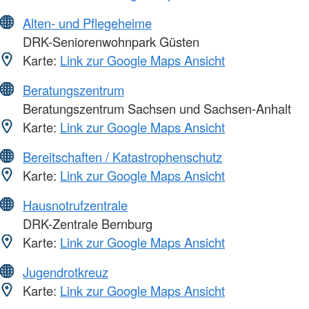
Alten- und Pflegeheime
DRK-Seniorenwohnpark Güsten
Karte:
Link zur Google Maps Ansicht
Beratungszentrum
Beratungszentrum Sachsen und Sachsen-Anhalt
Karte:
Link zur Google Maps Ansicht
Bereitschaften / Katastrophenschutz
Karte:
Link zur Google Maps Ansicht
Hausnotrufzentrale
DRK-Zentrale Bernburg
Karte:
Link zur Google Maps Ansicht
Jugendrotkreuz
Karte:
Link zur Google Maps Ansicht