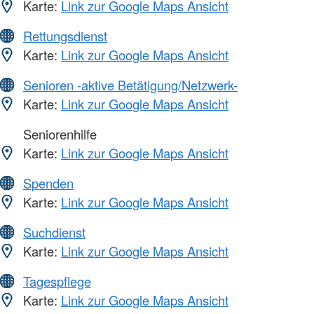
Karte:
Link zur Google Maps Ansicht
Rettungsdienst
Karte:
Link zur Google Maps Ansicht
Senioren -aktive Betätigung/Netzwerk-
Karte:
Link zur Google Maps Ansicht
Seniorenhilfe
Karte:
Link zur Google Maps Ansicht
Spenden
Karte:
Link zur Google Maps Ansicht
Suchdienst
Karte:
Link zur Google Maps Ansicht
Tagespflege
Karte:
Link zur Google Maps Ansicht