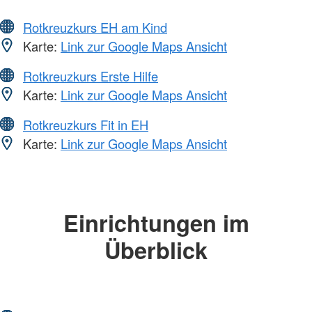
Rotkreuzkurs EH am Kind
Karte:
Link zur Google Maps Ansicht
Rotkreuzkurs Erste Hilfe
Karte:
Link zur Google Maps Ansicht
Rotkreuzkurs Fit in EH
Karte:
Link zur Google Maps Ansicht
Einrichtungen im
Überblick