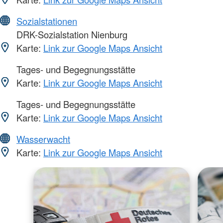
Sozialstationen
DRK-Sozialstation Nienburg
Karte:
Link zur Google Maps Ansicht
Tages- und Begegnungsstätte
Karte:
Link zur Google Maps Ansicht
Tages- und Begegnungsstätte
Karte:
Link zur Google Maps Ansicht
Wasserwacht
Karte:
Link zur Google Maps Ansicht