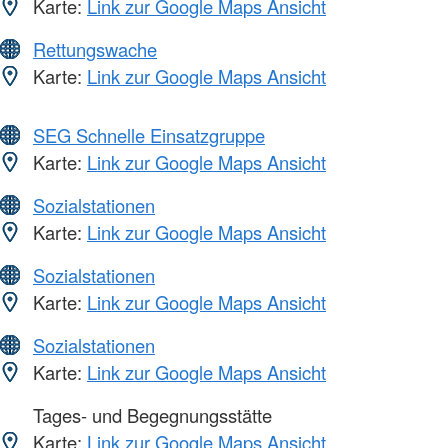
Karte:
Link zur Google Maps Ansicht
Rettungswache
Karte:
Link zur Google Maps Ansicht
SEG Schnelle Einsatzgruppe
Karte:
Link zur Google Maps Ansicht
Sozialstationen
Karte:
Link zur Google Maps Ansicht
Sozialstationen
Karte:
Link zur Google Maps Ansicht
Sozialstationen
Karte:
Link zur Google Maps Ansicht
Tages- und Begegnungsstätte
Karte:
Link zur Google Maps Ansicht