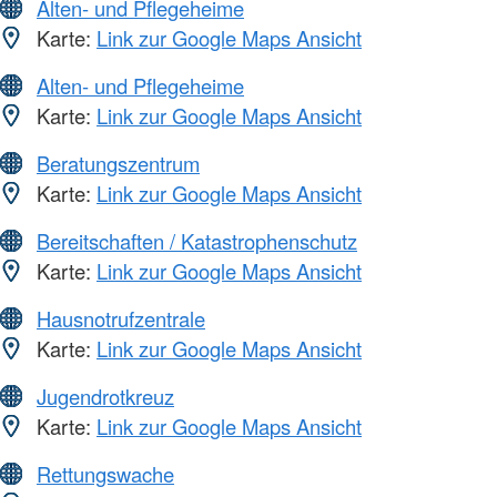
Alten- und Pflegeheime
Karte:
Link zur Google Maps Ansicht
Alten- und Pflegeheime
Karte:
Link zur Google Maps Ansicht
Beratungszentrum
Karte:
Link zur Google Maps Ansicht
Bereitschaften / Katastrophenschutz
Karte:
Link zur Google Maps Ansicht
Hausnotrufzentrale
Karte:
Link zur Google Maps Ansicht
Jugendrotkreuz
Karte:
Link zur Google Maps Ansicht
Rettungswache