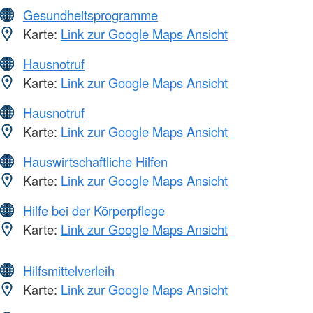
Gesundheitsprogramme
Karte:
Link zur Google Maps Ansicht
Hausnotruf
Karte:
Link zur Google Maps Ansicht
Hausnotruf
Karte:
Link zur Google Maps Ansicht
Hauswirtschaftliche Hilfen
Karte:
Link zur Google Maps Ansicht
Hilfe bei der Körperpflege
Karte:
Link zur Google Maps Ansicht
Hilfsmittelverleih
Karte:
Link zur Google Maps Ansicht