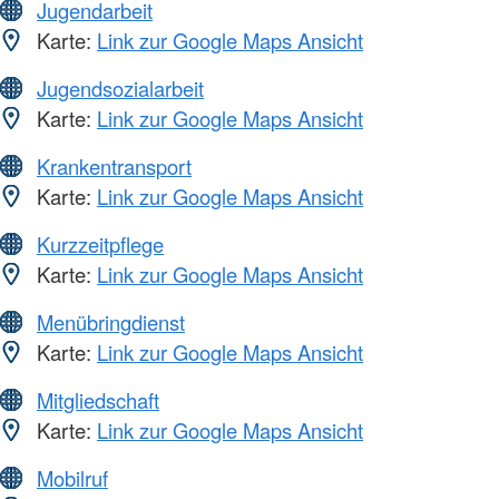
Jugendarbeit
Karte:
Link zur Google Maps Ansicht
Jugendsozialarbeit
Karte:
Link zur Google Maps Ansicht
Krankentransport
Karte:
Link zur Google Maps Ansicht
Kurzzeitpflege
Karte:
Link zur Google Maps Ansicht
Menübringdienst
Karte:
Link zur Google Maps Ansicht
Mitgliedschaft
Karte:
Link zur Google Maps Ansicht
Mobilruf