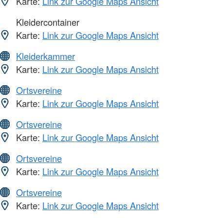
Karte:
Link zur Google Maps Ansicht
Kleidercontainer
Karte:
Link zur Google Maps Ansicht
Kleiderkammer
Karte:
Link zur Google Maps Ansicht
Ortsvereine
Karte:
Link zur Google Maps Ansicht
Ortsvereine
Karte:
Link zur Google Maps Ansicht
Ortsvereine
Karte:
Link zur Google Maps Ansicht
Ortsvereine
Karte:
Link zur Google Maps Ansicht