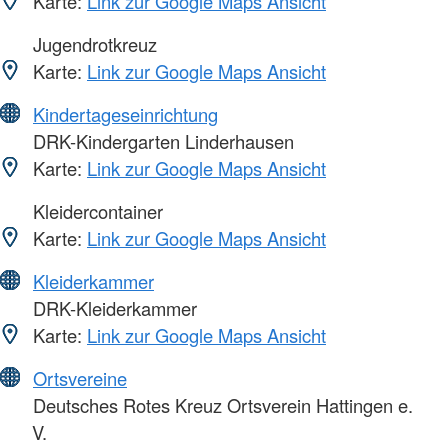
Karte:
Link zur Google Maps Ansicht
Jugendrotkreuz
Karte:
Link zur Google Maps Ansicht
Kindertageseinrichtung
DRK-Kindergarten Linderhausen
Karte:
Link zur Google Maps Ansicht
Kleidercontainer
Karte:
Link zur Google Maps Ansicht
Kleiderkammer
DRK-Kleiderkammer
Karte:
Link zur Google Maps Ansicht
Ortsvereine
Deutsches Rotes Kreuz Ortsverein Hattingen e.
V.