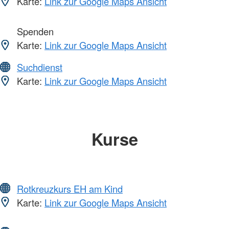
Karte:
Link zur Google Maps Ansicht
Spenden
Karte:
Link zur Google Maps Ansicht
Suchdienst
Karte:
Link zur Google Maps Ansicht
Kurse
Rotkreuzkurs EH am Kind
Karte:
Link zur Google Maps Ansicht