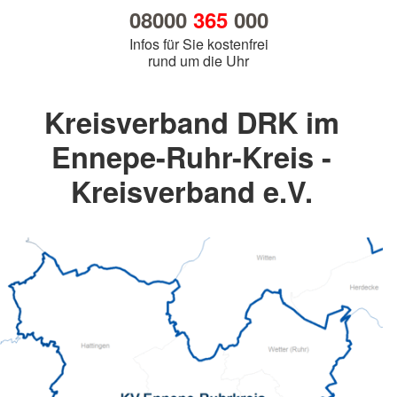
08000
365
000
Infos für Sie kostenfrei
rund um die Uhr
Kreisverband DRK im
Ennepe-Ruhr-Kreis -
Kreisverband e.V.