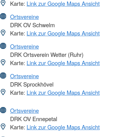
Karte:
Link zur Google Maps Ansicht
Ortsvereine
DRK OV Schwelm
Karte:
Link zur Google Maps Ansicht
Ortsvereine
DRK Ortsverein Wetter (Ruhr)
Karte:
Link zur Google Maps Ansicht
Ortsvereine
DRK Sprockhövel
Karte:
Link zur Google Maps Ansicht
Ortsvereine
DRK OV Ennepetal
Karte:
Link zur Google Maps Ansicht