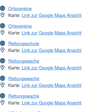
Ortsvereine
Karte:
Link zur Google Maps Ansicht
Ortsvereine
Karte:
Link zur Google Maps Ansicht
Rettungsschule
Karte:
Link zur Google Maps Ansicht
Rettungswache
Karte:
Link zur Google Maps Ansicht
Rettungswache
Karte:
Link zur Google Maps Ansicht
Rettungswache
Karte:
Link zur Google Maps Ansicht