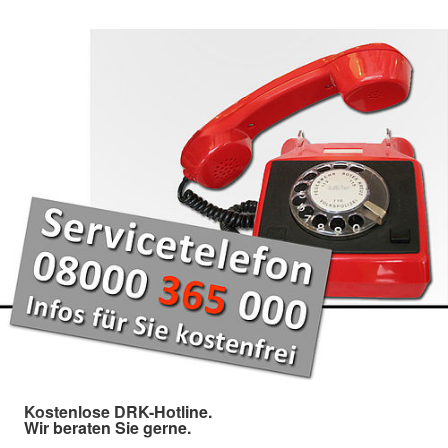
Kostenlose DRK-Hotline.
Wir beraten Sie gerne.