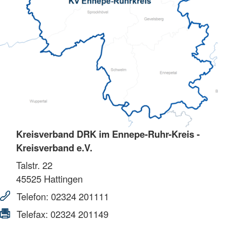
Kreisverband DRK im Ennepe-Ruhr-Kreis -
Kreisverband e.V.
Talstr. 22
45525
Hattingen
Telefon:
02324 201111
Telefax:
02324 201149