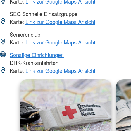
Karte:
Link zur Google Maps Ansicht
SEG Schnelle Einsatzgruppe
Karte:
Link zur Google Maps Ansicht
Seniorenclub
Karte:
Link zur Google Maps Ansicht
Sonstige Einrichtungen
DRK-Krankenfahrten
Karte:
Link zur Google Maps Ansicht