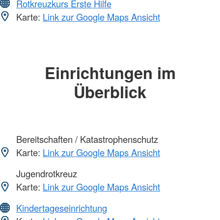
Rotkreuzkurs Erste Hilfe
Karte:
Link zur Google Maps Ansicht
Einrichtungen im
Überblick
Bereitschaften / Katastrophenschutz
Karte:
Link zur Google Maps Ansicht
Jugendrotkreuz
Karte:
Link zur Google Maps Ansicht
Kindertageseinrichtung