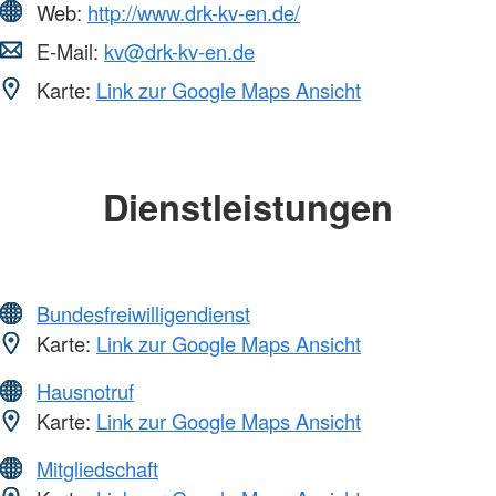
Web:
http://www.drk-kv-en.de/
E-Mail:
kv@drk-kv-en.de
Karte:
Link zur Google Maps Ansicht
Dienstleistungen
Bundesfreiwilligendienst
Karte:
Link zur Google Maps Ansicht
Hausnotruf
Karte:
Link zur Google Maps Ansicht
Mitgliedschaft