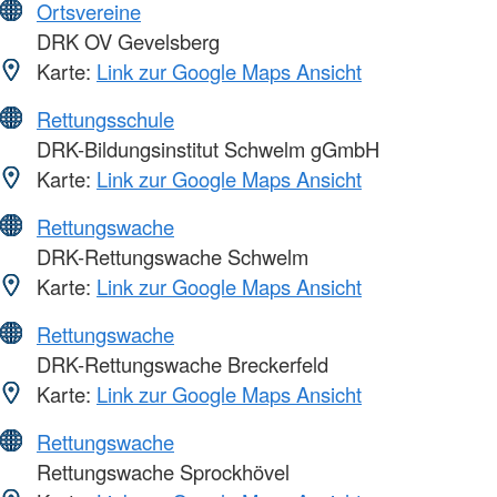
Ortsvereine
DRK OV Gevelsberg
Karte:
Link zur Google Maps Ansicht
Rettungsschule
DRK-Bildungsinstitut Schwelm gGmbH
Karte:
Link zur Google Maps Ansicht
Rettungswache
DRK-Rettungswache Schwelm
Karte:
Link zur Google Maps Ansicht
Rettungswache
DRK-Rettungswache Breckerfeld
Karte:
Link zur Google Maps Ansicht
Rettungswache
Rettungswache Sprockhövel