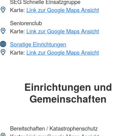
SEG Schnelle Einsatzgruppe
Karte:
Link zur Google Maps Ansicht
Seniorenclub
Karte:
Link zur Google Maps Ansicht
Sonstige Einrichtungen
Karte:
Link zur Google Maps Ansicht
Einrichtungen und
Gemeinschaften
Bereitschaften / Katastrophenschutz