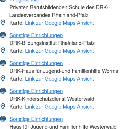
Privaten Berufsbildenden Schule des DRK-
Landesverbandes Rheinland-Pfalz
Karte:
Link zur Google Maps Ansicht
Sonstige Einrichtungen
DRK-Bildungsinstitut Rheinland-Pfalz
Karte:
Link zur Google Maps Ansicht
Sonstige Einrichtungen
DRK-Haus für Jugend-und Familienhilfe Worms
Karte:
Link zur Google Maps Ansicht
Sonstige Einrichtungen
DRK-Kinderschutzdienst Westerwald
Karte:
Link zur Google Maps Ansicht
Sonstige Einrichtungen
Haus für Jugend-und Familienhilfe Westerwald