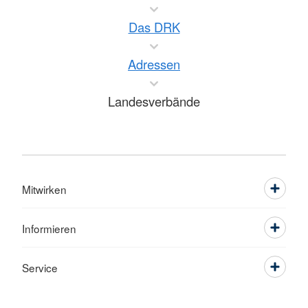
Das DRK
Adressen
Landesverbände
Mitwirken
Informieren
Service