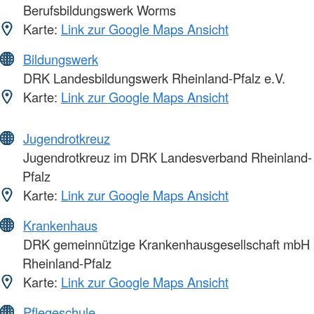
Berufsbildungswerk Worms
Karte:
Link zur Google Maps Ansicht
Bildungswerk
DRK Landesbildungswerk Rheinland-Pfalz e.V.
Karte:
Link zur Google Maps Ansicht
Jugendrotkreuz
Jugendrotkreuz im DRK Landesverband Rheinland-
Pfalz
Karte:
Link zur Google Maps Ansicht
Krankenhaus
DRK gemeinnützige Krankenhausgesellschaft mbH
Rheinland-Pfalz
Karte:
Link zur Google Maps Ansicht
Pflegeschule