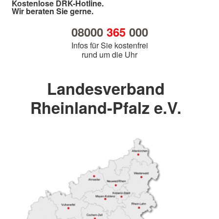
Kostenlose DRK-Hotline.
Wir beraten Sie gerne.
08000
365
000
Infos für Sie kostenfrei
rund um die Uhr
Landesverband
Rheinland-Pfalz e.V.