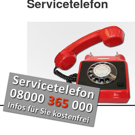
Servicetelefon