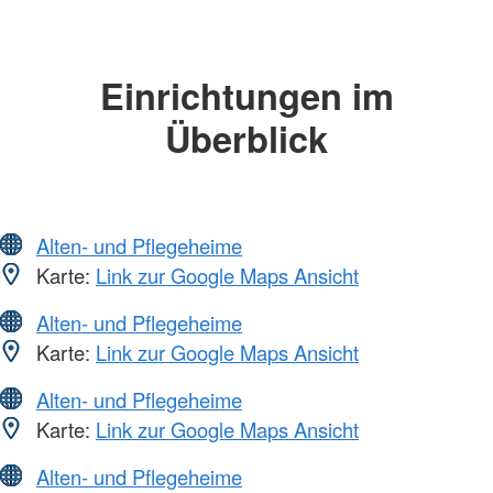
Einrichtungen im
Überblick
Alten- und Pflegeheime
Karte:
Link zur Google Maps Ansicht
Alten- und Pflegeheime
Karte:
Link zur Google Maps Ansicht
Alten- und Pflegeheime
Karte:
Link zur Google Maps Ansicht
Alten- und Pflegeheime