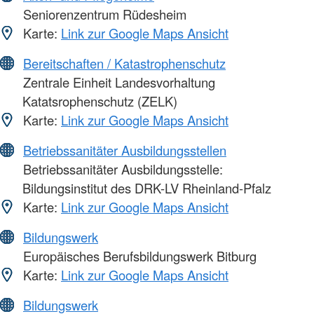
Seniorenzentrum Rüdesheim
Karte:
Link zur Google Maps Ansicht
Bereitschaften / Katastrophenschutz
Zentrale Einheit Landesvorhaltung
Katatsrophenschutz (ZELK)
Karte:
Link zur Google Maps Ansicht
Betriebssanitäter Ausbildungsstellen
Betriebssanitäter Ausbildungsstelle:
Bildungsinstitut des DRK-LV Rheinland-Pfalz
Karte:
Link zur Google Maps Ansicht
Bildungswerk
Europäisches Berufsbildungswerk Bitburg
Karte:
Link zur Google Maps Ansicht
Bildungswerk