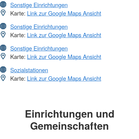
Sonstige Einrichtungen
Karte:
Link zur Google Maps Ansicht
Sonstige Einrichtungen
Karte:
Link zur Google Maps Ansicht
Sonstige Einrichtungen
Karte:
Link zur Google Maps Ansicht
Sozialstationen
Karte:
Link zur Google Maps Ansicht
Einrichtungen und
Gemeinschaften