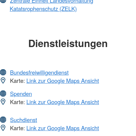
Zentrale Einheit Landesvorhaltung
Katatsrophenschutz (ZELK)
Dienstleistungen
Bundesfreiwilligendienst
Karte:
Link zur Google Maps Ansicht
Spenden
Karte:
Link zur Google Maps Ansicht
Suchdienst
Karte:
Link zur Google Maps Ansicht