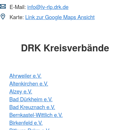
E-Mail:
info@lv-rlp.drk.de
Karte:
Link zur Google Maps Ansicht
DRK Kreisverbände
Ahrweiler e.V.
Altenkirchen e.V.
Alzey e.V.
Bad Dürkheim e.V.
Bad Kreuznach e.V.
Bernkastel-Wittlich e.V.
Birkenfeld e.V.