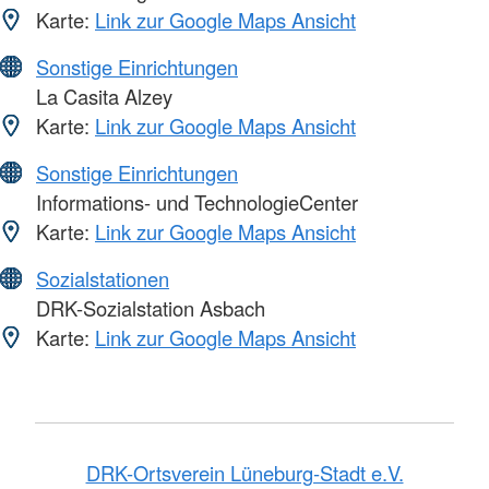
Karte:
Link zur Google Maps Ansicht
Sonstige Einrichtungen
La Casita Alzey
Karte:
Link zur Google Maps Ansicht
Sonstige Einrichtungen
Informations- und TechnologieCenter
Karte:
Link zur Google Maps Ansicht
Sozialstationen
DRK-Sozialstation Asbach
Karte:
Link zur Google Maps Ansicht
DRK-Ortsverein Lüneburg-Stadt e.V.