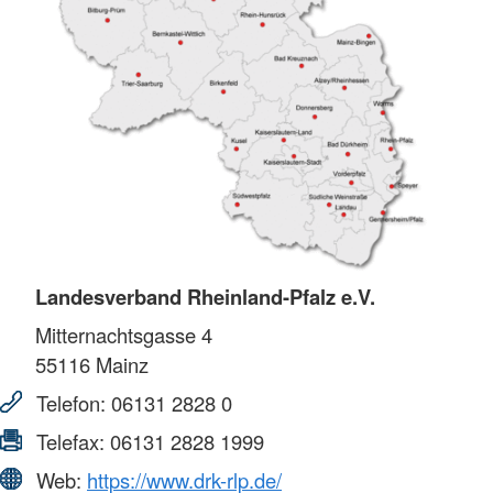
Landesverband Rheinland-Pfalz e.V.
Mitternachtsgasse 4
55116
Mainz
Telefon:
06131 2828 0
Telefax:
06131 2828 1999
Web:
https://www.drk-rlp.de/