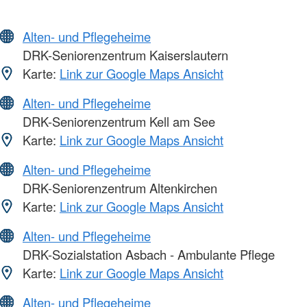
Alten- und Pflegeheime
DRK-Seniorenzentrum Kaiserslautern
Karte:
Link zur Google Maps Ansicht
Alten- und Pflegeheime
DRK-Seniorenzentrum Kell am See
Karte:
Link zur Google Maps Ansicht
Alten- und Pflegeheime
DRK-Seniorenzentrum Altenkirchen
Karte:
Link zur Google Maps Ansicht
Alten- und Pflegeheime
DRK-Sozialstation Asbach - Ambulante Pflege
Karte:
Link zur Google Maps Ansicht
Alten- und Pflegeheime