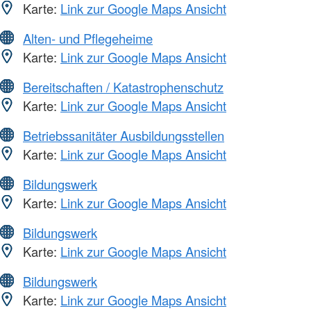
Karte:
Link zur Google Maps Ansicht
Alten- und Pflegeheime
Karte:
Link zur Google Maps Ansicht
Bereitschaften / Katastrophenschutz
Karte:
Link zur Google Maps Ansicht
Betriebssanitäter Ausbildungsstellen
Karte:
Link zur Google Maps Ansicht
Bildungswerk
Karte:
Link zur Google Maps Ansicht
Bildungswerk
Karte:
Link zur Google Maps Ansicht
Bildungswerk
Karte:
Link zur Google Maps Ansicht