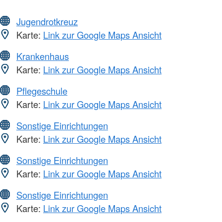
Jugendrotkreuz
Karte:
Link zur Google Maps Ansicht
Krankenhaus
Karte:
Link zur Google Maps Ansicht
Pflegeschule
Karte:
Link zur Google Maps Ansicht
Sonstige Einrichtungen
Karte:
Link zur Google Maps Ansicht
Sonstige Einrichtungen
Karte:
Link zur Google Maps Ansicht
Sonstige Einrichtungen
Karte:
Link zur Google Maps Ansicht