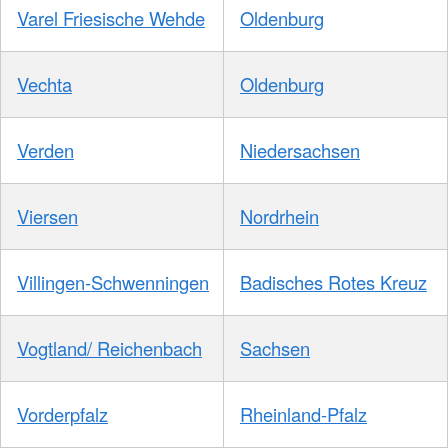
Varel Friesische Wehde
Oldenburg
Vechta
Oldenburg
Verden
Niedersachsen
Viersen
Nordrhein
Villingen-Schwenningen
Badisches Rotes Kreuz
Vogtland/ Reichenbach
Sachsen
Vorderpfalz
Rheinland-Pfalz