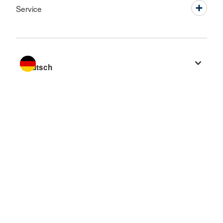
Service
Sprache wechseln zu