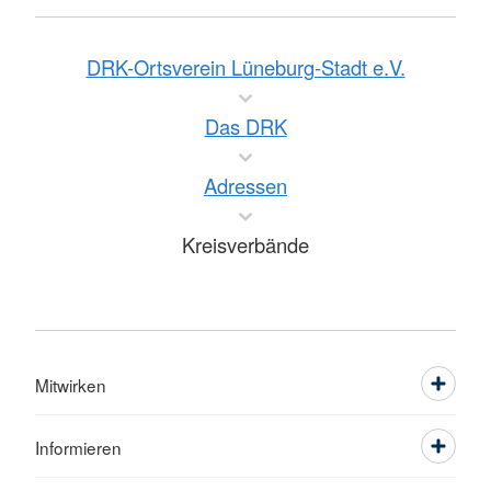
DRK-Ortsverein Lüneburg-Stadt e.V.
Das DRK
Adressen
Kreisverbände
Mitwirken
Informieren