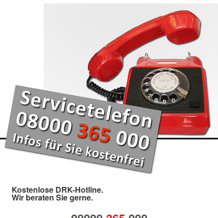
Kostenlose DRK-Hotline.
Wir beraten Sie gerne.