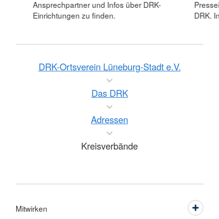
Ansprechpartner und Infos über DRK-
Pressei
Einrichtungen zu finden.
DRK. In
DRK-Ortsverein Lüneburg-Stadt e.V.
Das DRK
Adressen
Kreisverbände
Mitwirken