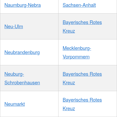
Naumburg-Nebra
Sachsen-Anhalt
Bayerisches Rotes
Neu-Ulm
Kreuz
Mecklenburg-
Neubrandenburg
Vorpommern
Neuburg-
Bayerisches Rotes
Schrobenhausen
Kreuz
Bayerisches Rotes
Neumarkt
Kreuz