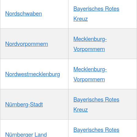
Bayerisches Rotes
Nordschwaben
Kreuz
Mecklenburg-
Nordvorpommern
Vorpommern
Mecklenburg-
Nordwestmecklenburg
Vorpommern
Bayerisches Rotes
Nürnberg-Stadt
Kreuz
Bayerisches Rotes
Nürnberger Land