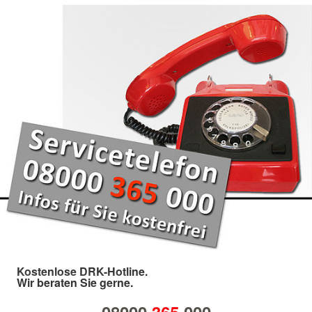
Kostenlose DRK-Hotline.
Wir beraten Sie gerne.