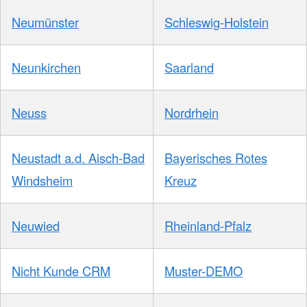
Neumünster
Schleswig-Holstein
Neunkirchen
Saarland
Neuss
Nordrhein
Neustadt a.d. Aisch-Bad
Bayerisches Rotes
Windsheim
Kreuz
Neuwied
Rheinland-Pfalz
Nicht Kunde CRM
Muster-DEMO