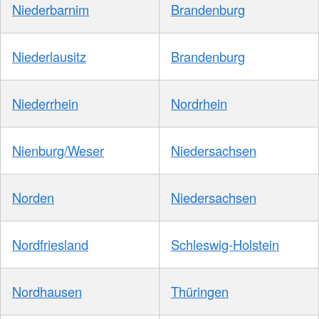
Niederbarnim
Brandenburg
Niederlausitz
Brandenburg
Niederrhein
Nordrhein
Nienburg/Weser
Niedersachsen
Norden
Niedersachsen
Nordfriesland
Schleswig-Holstein
Nordhausen
Thüringen