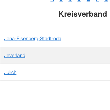
Kreisverband
Jena-Eisenberg-Stadtroda
Jeverland
Jülich