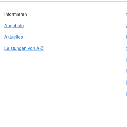
Informieren
Angebote
Aktuelles
Leistungen von A-Z