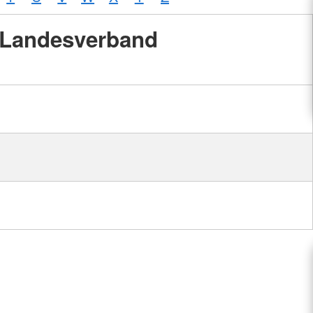
Landesverband