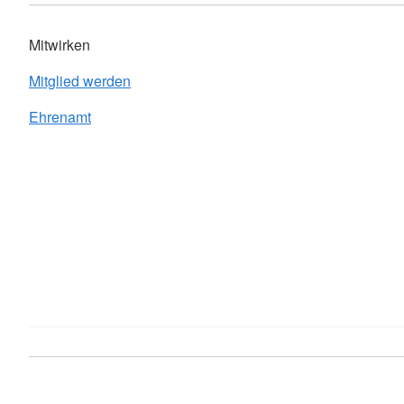
Mitwirken
Mitglied werden
Ehrenamt