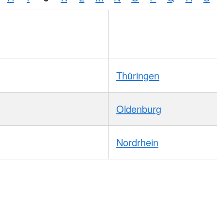
Thüringen
Oldenburg
Nordrhein