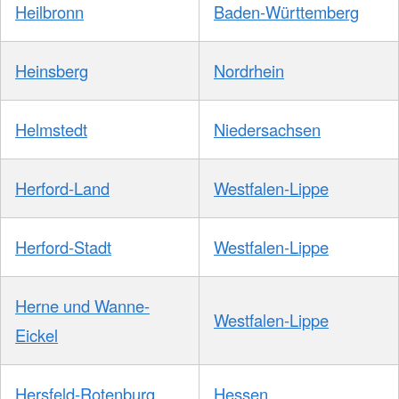
Heilbronn
Baden-Württemberg
Heinsberg
Nordrhein
Helmstedt
Niedersachsen
Herford-Land
Westfalen-Lippe
Herford-Stadt
Westfalen-Lippe
Herne und Wanne-
Westfalen-Lippe
Eickel
Hersfeld-Rotenburg
Hessen