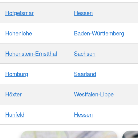
Hofgeismar
Hessen
Hohenlohe
Baden-Württemberg
Hohenstein-Ernstthal
Sachsen
Homburg
Saarland
Höxter
Westfalen-Lippe
Hünfeld
Hessen