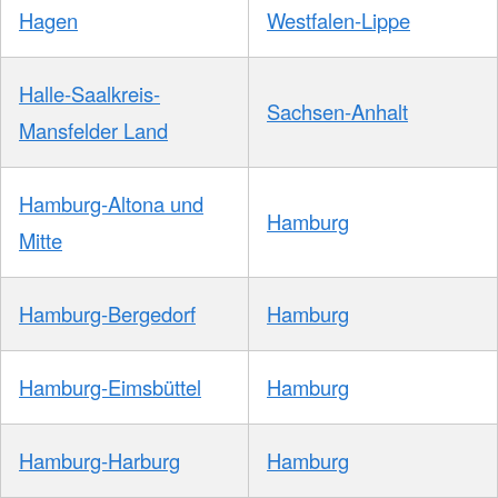
Hagen
Westfalen-Lippe
Halle-Saalkreis-
Sachsen-Anhalt
Mansfelder Land
Hamburg-Altona und
Hamburg
Mitte
Hamburg-Bergedorf
Hamburg
Hamburg-Eimsbüttel
Hamburg
Hamburg-Harburg
Hamburg