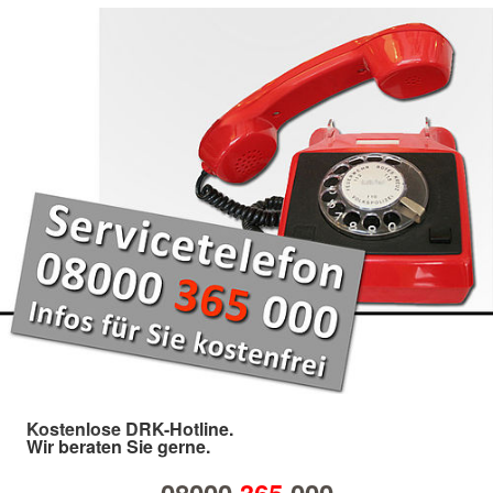
Kostenlose DRK-Hotline.
Wir beraten Sie gerne.