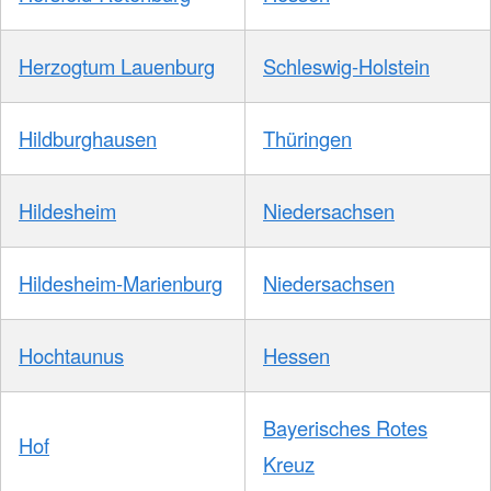
Herzogtum Lauenburg
Schleswig-Holstein
Hildburghausen
Thüringen
Hildesheim
Niedersachsen
Hildesheim-Marienburg
Niedersachsen
Hochtaunus
Hessen
Bayerisches Rotes
Hof
Kreuz