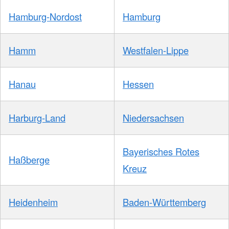
Hamburg-Nordost
Hamburg
Hamm
Westfalen-Lippe
Hanau
Hessen
Harburg-Land
Niedersachsen
Bayerisches Rotes
Haßberge
Kreuz
Heidenheim
Baden-Württemberg