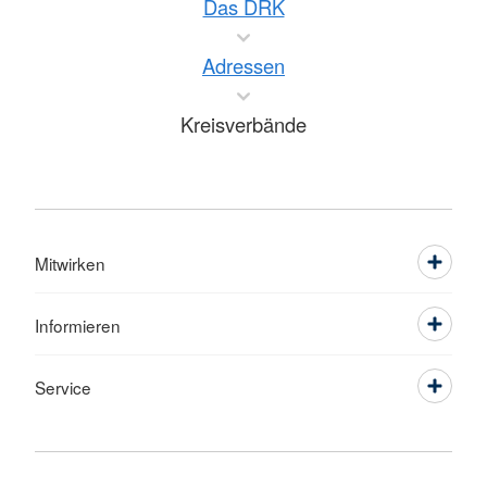
Das DRK
Adressen
Kreisverbände
Mitwirken
Informieren
Service