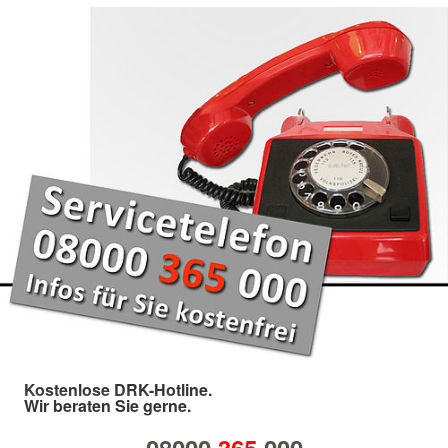
Kostenlose DRK-Hotline.
Wir beraten Sie gerne.