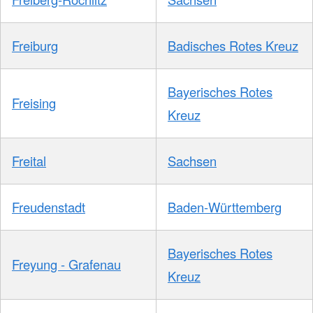
Freiburg
Badisches Rotes Kreuz
Bayerisches Rotes
Freising
Kreuz
Freital
Sachsen
Freudenstadt
Baden-Württemberg
Bayerisches Rotes
Freyung - Grafenau
Kreuz