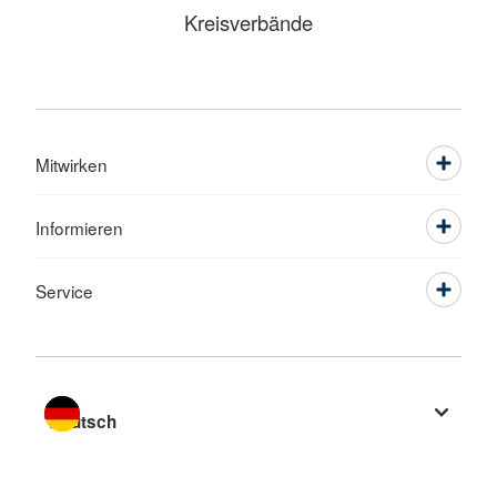
Kreisverbände
Mitwirken
Informieren
Service
Sprache wechseln zu