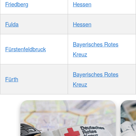
Friedberg
Hessen
Fulda
Hessen
Bayerisches Rotes
Fürstenfeldbruck
Kreuz
Bayerisches Rotes
Fürth
Kreuz