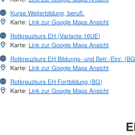
Kurse Weiterbildung, berufl.
Karte:
Link zur Google Maps Ansicht
Rotkreuzkurs EH (Variante 16UE)
Karte:
Link zur Google Maps Ansicht
Rotkreuzkurs EH Bildungs- und Betr.-Einr. (BG
Karte:
Link zur Google Maps Ansicht
Rotkreuzkurs EH Fortbildung (BG)
Karte:
Link zur Google Maps Ansicht
E