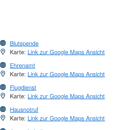
Blutspende
Karte:
Link zur Google Maps Ansicht
Ehrenamt
Karte:
Link zur Google Maps Ansicht
Flugdienst
Karte:
Link zur Google Maps Ansicht
Hausnotruf
Karte:
Link zur Google Maps Ansicht