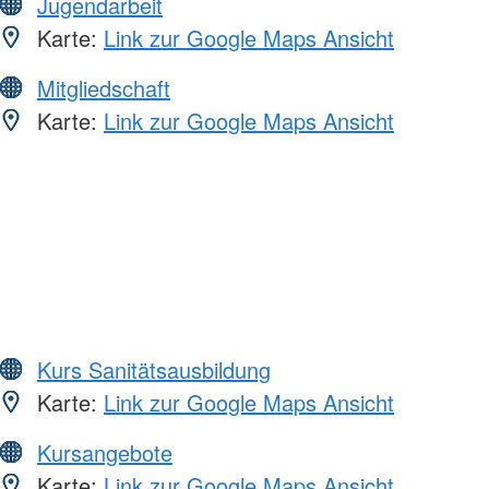
Jugendarbeit
Karte:
Link zur Google Maps Ansicht
Mitgliedschaft
Karte:
Link zur Google Maps Ansicht
Kurs Sanitätsausbildung
Karte:
Link zur Google Maps Ansicht
Kursangebote
Karte:
Link zur Google Maps Ansicht