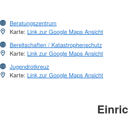
Beratungszentrum
Karte:
Link zur Google Maps Ansicht
Bereitschaften / Katastrophenschutz
Karte:
Link zur Google Maps Ansicht
Jugendrotkreuz
Karte:
Link zur Google Maps Ansicht
Einri