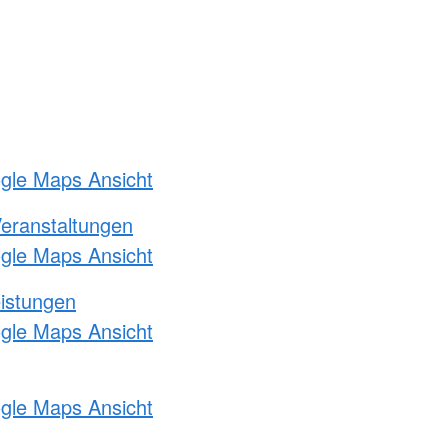
ogle Maps Ansicht
Veranstaltungen
ogle Maps Ansicht
eistungen
ogle Maps Ansicht
ogle Maps Ansicht